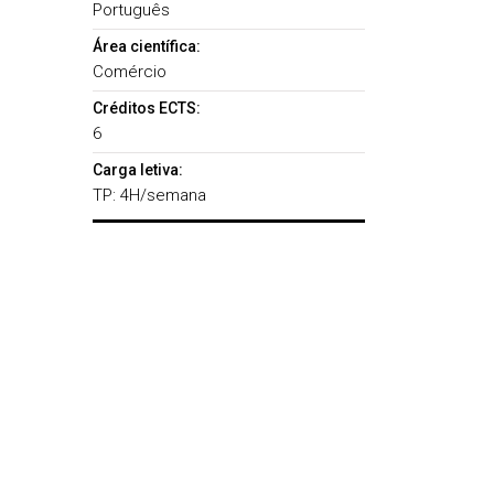
Português
Área científica:
Comércio
Créditos ECTS:
6
Carga letiva:
TP: 4H/semana