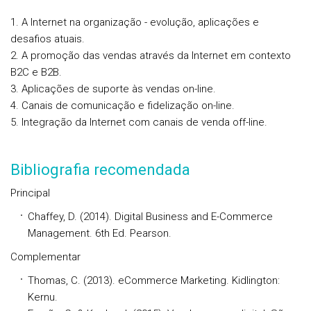
1. A Internet na organização - evolução, aplicações e
desafios atuais.
2. A promoção das vendas através da Internet em contexto
B2C e B2B.
3. Aplicações de suporte às vendas on-line.
4. Canais de comunicação e fidelização on-line.
5. Integração da Internet com canais de venda off-line.
Bibliografia recomendada
Principal
Chaffey, D. (2014). Digital Business and E-Commerce
Management. 6th Ed. Pearson.
Complementar
Thomas, C. (2013). eCommerce Marketing. Kidlington:
Kernu.