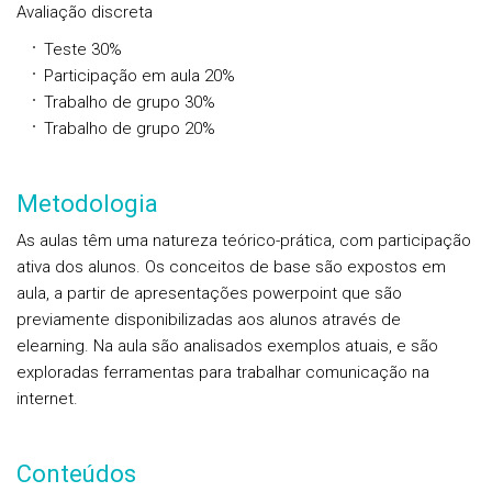
Avaliação discreta
Teste 30%
Participação em aula 20%
Trabalho de grupo 30%
Trabalho de grupo 20%
Metodologia
As aulas têm uma natureza teórico-prática, com participação
ativa dos alunos. Os conceitos de base são expostos em
aula, a partir de apresentações powerpoint que são
previamente disponibilizadas aos alunos através de
elearning. Na aula são analisados exemplos atuais, e são
exploradas ferramentas para trabalhar comunicação na
internet.
Conteúdos