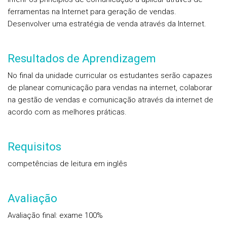
ferramentas na Internet para geração de vendas.
Desenvolver uma estratégia de venda através da Internet.
Resultados de Aprendizagem
No final da unidade curricular os estudantes serão capazes
de planear comunicação para vendas na internet, colaborar
na gestão de vendas e comunicação através da internet de
acordo com as melhores práticas.
Requisitos
competências de leitura em inglês
Avaliação
Avaliação final: exame 100%