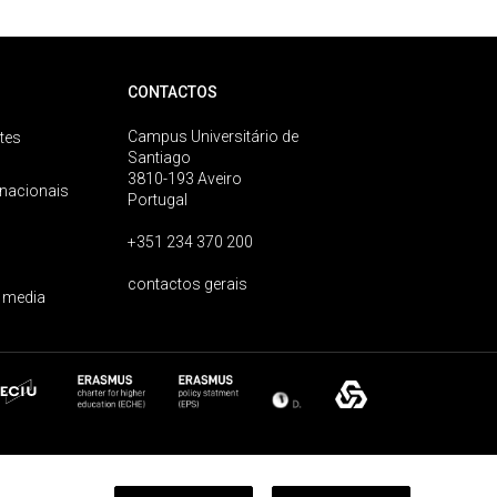
CONTACTOS
Campus Universitário de
tes
Santiago
3810-193 Aveiro
rnacionais
Portugal
+351 234 370 200
contactos gerais
 media