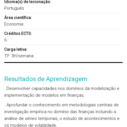
Idioma(s) de lecionação:
Português
Área científica:
Economia
Créditos ECTS:
6
Carga letiva:
TP: 3H/semana
Resultados de Aprendizagem
. Desenvolver capacidades nos domínios da modelização e
implementação de modelos em finanças;
. Aprofundar o conhecimento em metodologias centrais de
investigação empírica no domínio das finanças incluindo a
análise de séries temporais, o estudo de acontecimentos e
os modelos de volatilidade.