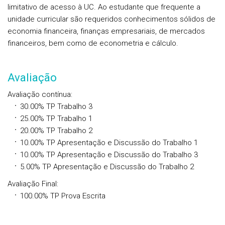
limitativo de acesso à UC. Ao estudante que frequente a
unidade curricular são requeridos conhecimentos sólidos de
economia financeira, finanças empresariais, de mercados
financeiros, bem como de econometria e cálculo.
Avaliação
Avaliação contínua
:
30.00%
TP
Trabalho 3
25.00%
TP
Trabalho 1
20.00%
TP
Trabalho 2
10.00%
TP
Apresentação e Discussão do Trabalho 1
10.00%
TP
Apresentação e Discussão do Trabalho 3
5.00%
TP
Apresentação e Discussão do Trabalho 2
Avaliação Final
:
100.00%
TP
Prova Escrita