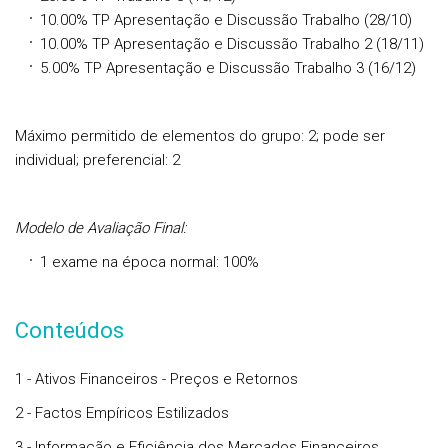
10.00% TP Apresentação e Discussão Trabalho (28/10)
10.00% TP Apresentação e Discussão Trabalho 2 (18/11)
5.00% TP Apresentação e Discussão Trabalho 3 (16/12)
Máximo permitido de elementos do grupo: 2; pode ser
individual; preferencial: 2
Modelo de Avaliação Final:
1 exame na época normal: 100%
Conteúdos
1 - Ativos Financeiros - Preços e Retornos
2 - Factos Empíricos Estilizados
3 - Informação e Eficiência dos Mercados Financeiros