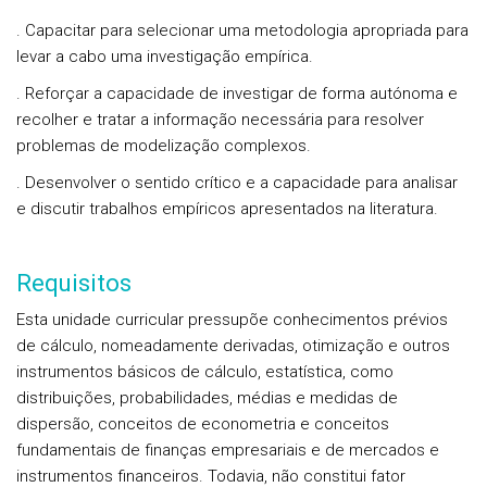
. Capacitar para selecionar uma metodologia apropriada para
levar a cabo uma investigação empírica.
. Reforçar a capacidade de investigar de forma autónoma e
recolher e tratar a informação necessária para resolver
problemas de modelização complexos.
. Desenvolver o sentido crítico e a capacidade para analisar
e discutir trabalhos empíricos apresentados na literatura.
Requisitos
Esta unidade curricular pressupõe conhecimentos prévios
de cálculo, nomeadamente derivadas, otimização e outros
instrumentos básicos de cálculo, estatística, como
distribuições, probabilidades, médias e medidas de
dispersão, conceitos de econometria e conceitos
fundamentais de finanças empresariais e de mercados e
instrumentos financeiros. Todavia, não constitui fator