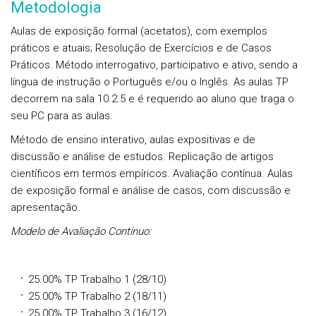
Metodologia
Aulas de exposição formal (acetatos), com exemplos
práticos e atuais; Resolução de Exercícios e de Casos
Práticos. Método interrogativo, participativo e ativo, sendo a
língua de instrução o Português e/ou o Inglês. As aulas TP
decorrem na sala 10.2.5 e é requerido ao aluno que traga o
seu PC para as aulas.
Método de ensino interativo, aulas expositivas e de
discussão e análise de estudos. Replicação de artigos
científicos em termos empíricos. Avaliação contínua. Aulas
de exposição formal e análise de casos, com discussão e
apresentação.
Modelo de Avaliação Contínuo:
25.00% TP Trabalho 1 (28/10)
25.00% TP Trabalho 2 (18/11)
25.00% TP Trabalho 3 (16/12)