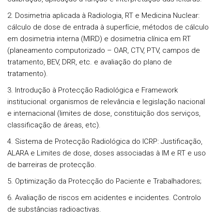
2. Dosimetria aplicada à Radiologia, RT e Medicina Nuclear:
cálculo de dose de entrada à superfície, métodos de cálculo
em dosimetria interna (MIRD) e dosimetria clínica em RT
(planeamento computorizado – OAR, CTV, PTV, campos de
tratamento, BEV, DRR, etc. e avaliação do plano de
tratamento).
3. Introdução à Protecção Radiológica e Framework
institucional: organismos de relevância e legislação nacional
e internacional (limites de dose, constituição dos serviços,
classificação de áreas, etc).
4. Sistema de Protecção Radiológica do ICRP: Justificação,
ALARA e Limites de dose, doses associadas à IM e RT e uso
de barreiras de protecção.
5. Optimização da Protecção do Paciente e Trabalhadores;
6. Avaliação de riscos em acidentes e incidentes. Controlo
de substâncias radioactivas.