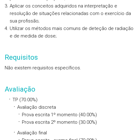
Aplicar os conceitos adquiridos na interpretação e
resolução de situações relacionadas com o exercício da
sua profissão;
Utilizar os métodos mais comuns de deteção de radiação
e de medida de dose;
Requisitos
Não existem requisitos específicos.
Avaliação
TP (70.00%)
Avaliação discreta
Prova escrita 1º momento (40.00%)
Prova escrita 2º momento (30.00%)
Avaliação final