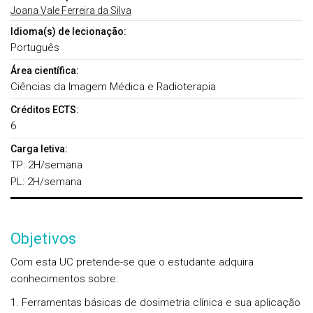
Joana Vale Ferreira da Silva
Idioma(s) de lecionação:
Português
Área científica:
Ciências da Imagem Médica e Radioterapia
Créditos ECTS:
6
Carga letiva:
TP: 2H/semana
PL: 2H/semana
Objetivos
Com esta UC pretende-se que o estudante adquira
conhecimentos
sobre:
Ferramentas básicas de dosimetria clínica e sua aplicação