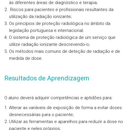
às diferentes áreas de diagnóstico e terapia;
Riscos para pacientes e profissionais resultantes da
utilização da radiação ionizante;
Os princípios de proteção radiológica no âmbito da
legislação portuguesa e internacional;
O sistema de proteção radiológica de um serviço que
utilize radiação ionizante descrevendo-o;
Os métodos mais comuns de deteção de radiação e de
medida de dose.
Resultados de Aprendizagem
O aluno deverá adquirir
competências e aptidões
para:
Alterar as variáveis de exposição de forma a evitar doses
desnecessárias para o paciente;
Utilizar as ferramentas e aparelhos para reduzir a dose no
paciente e neles próprios;