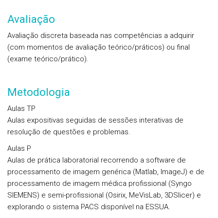
Avaliação
Avaliação discreta baseada nas competências a adquirir
(com momentos de avaliação teórico/práticos) ou final
(exame teórico/prático).
Metodologia
Aulas TP
Aulas expositivas seguidas de sessões interativas de
resolução de questões e problemas.
Aulas P
Aulas de prática laboratorial recorrendo a software de
processamento de imagem genérica (Matlab, ImageJ) e de
processamento de imagem médica profissional (Syngo
SIEMENS) e semi-profissional (Osirix, MeVisLab, 3DSlicer) e
explorando o sistema PACS disponível na ESSUA.