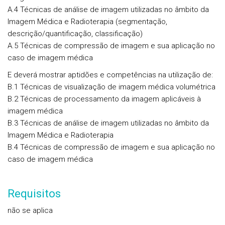
A.4 Técnicas de análise de imagem utilizadas no âmbito da
Imagem Médica e Radioterapia (segmentação,
descrição/quantificação, classificação)
A.5 Técnicas de compressão de imagem e sua aplicação no
caso de imagem médica
E deverá mostrar aptidões e competências na utilização de:
B.1 Técnicas de visualização de imagem médica volumétrica
B.2 Técnicas de processamento da imagem aplicáveis à
imagem médica
B.3 Técnicas de análise de imagem utilizadas no âmbito da
Imagem Médica e Radioterapia
B.4 Técnicas de compressão de imagem e sua aplicação no
caso de imagem médica
Requisitos
não se aplica