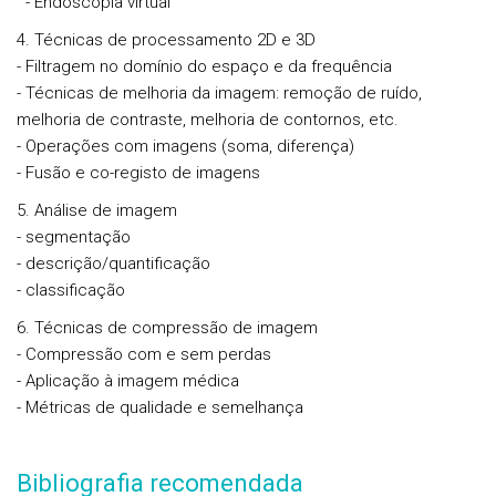
- Endoscopia virtual
4. Técnicas de processamento 2D e 3D
- Filtragem no domínio do espaço e da frequência
- Técnicas de melhoria da imagem: remoção de ruído,
melhoria de contraste, melhoria de contornos, etc.
- Operações com imagens (soma, diferença)
- Fusão e co-registo de imagens
5. Análise de imagem
- segmentação
- descrição/quantificação
- classificação
6. Técnicas de compressão de imagem
- Compressão com e sem perdas
- Aplicação à imagem médica
- Métricas de qualidade e semelhança
Bibliografia recomendada