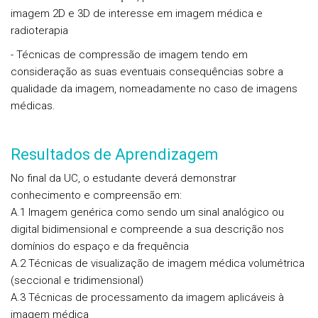
imagem 2D e 3D de interesse em imagem médica e
radioterapia
- Técnicas de compressão de imagem tendo em
consideração as suas eventuais consequências sobre a
qualidade da imagem, nomeadamente no caso de imagens
médicas.
Resultados de Aprendizagem
No final da UC, o estudante deverá demonstrar
conhecimento e compreensão em:
A.1 Imagem genérica como sendo um sinal analógico ou
digital bidimensional e compreende a sua descrição nos
domínios do espaço e da frequência
A.2 Técnicas de visualização de imagem médica volumétrica
(seccional e tridimensional)
A.3 Técnicas de processamento da imagem aplicáveis à
imagem médica