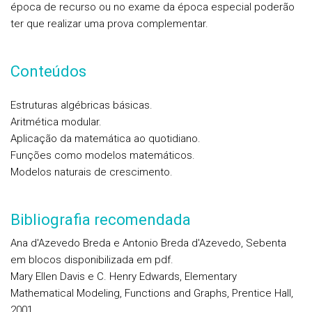
época de recurso ou no exame da época especial poderão
ter que realizar uma prova complementar.
Conteúdos
Estruturas algébricas básicas.
Aritmética modular.
Aplicação da matemática ao quotidiano.
Funções como modelos matemáticos.
Modelos naturais de crescimento.
Bibliografia recomendada
Ana d'Azevedo Breda e Antonio Breda d'Azevedo, Sebenta
em blocos disponibilizada em pdf.
Mary Ellen Davis e C. Henry Edwards, Elementary
Mathematical Modeling, Functions and Graphs, Prentice Hall,
2001.