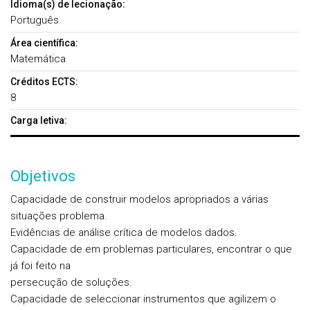
Idioma(s) de lecionação:
Português
Área científica:
Matemática
Créditos ECTS:
8
Carga letiva:
Objetivos
Capacidade de construir modelos apropriados a várias
situações problema.
Evidências de análise crítica de modelos dados.
Capacidade de em problemas particulares, encontrar o que
já foi feito na
persecução de soluções.
Capacidade de seleccionar instrumentos que agilizem o