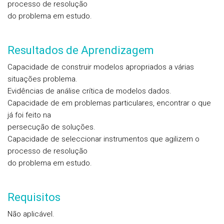
processo de resolução
do problema em estudo.
Resultados de Aprendizagem
Capacidade de construir modelos apropriados a várias
situações problema.
Evidências de análise crítica de modelos dados.
Capacidade de em problemas particulares, encontrar o que
já foi feito na
persecução de soluções.
Capacidade de seleccionar instrumentos que agilizem o
processo de resolução
do problema em estudo.
Requisitos
Não aplicável.