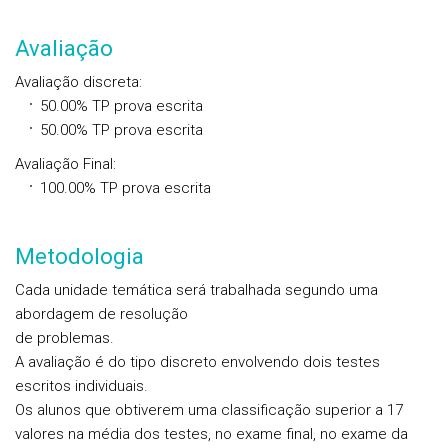
Avaliação
Avaliação discreta
:
50.00%
TP
prova escrita
50.00%
TP
prova escrita
Avaliação Final
:
100.00%
TP
prova escrita
Metodologia
Cada unidade temática será trabalhada segundo uma
abordagem de resolução
de problemas.
A avaliação é do tipo discreto envolvendo dois testes
escritos individuais.
Os alunos que obtiverem uma classificação superior a 17
valores na média dos testes, no exame final, no exame da