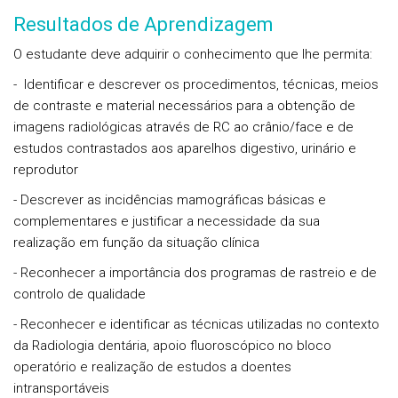
Resultados de Aprendizagem
O estudante deve adquirir o
conhecimento que lhe permita:
- Identificar e descrever os procedimentos, técnicas, meios
de contraste e material necessários para a obtenção de
imagens radiológicas através de RC ao crânio/face e de
estudos contrastados aos aparelhos digestivo, urinário e
reprodutor
- Descrever as incidências mamográficas básicas e
complementares e justificar a necessidade da sua
realização em função da situação clínica
- Reconhecer a importância dos programas de rastreio e de
controlo de qualidade
- Reconhecer e identificar as técnicas utilizadas no contexto
da Radiologia dentária, apoio fluoroscópico no bloco
operatório e realização de estudos a doentes
intransportáveis