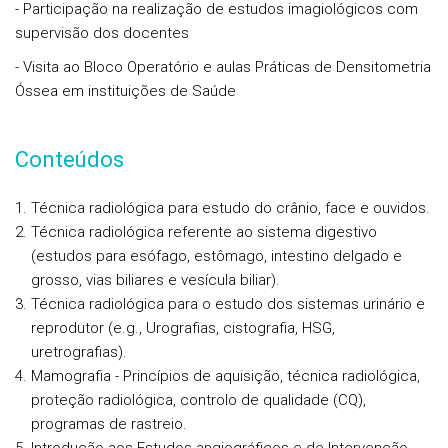
- Participação na realização de estudos imagiológicos com
supervisão dos docentes
- Visita ao Bloco Operatório e aulas Práticas de Densitometria
Óssea em instituições de Saúde
Conteúdos
Técnica radiológica para estudo do crânio, face e ouvidos.
Técnica radiológica referente ao sistema digestivo
(estudos para esófago, estômago, intestino delgado e
grosso, vias biliares e vesícula biliar).
Técnica radiológica para o estudo dos sistemas urinário e
reprodutor (e.g., Urografias, cistografia, HSG,
uretrografias).
Mamografia - Princípios de aquisição, técnica radiológica,
proteção radiológica, controlo de qualidade (CQ),
programas de rastreio.