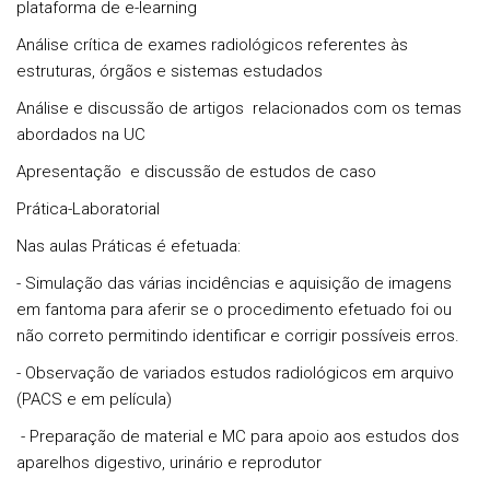
plataforma de e-learning
Análise crítica de exames radiológicos referentes às
estruturas, órgãos e sistemas estudados
Análise e discussão de artigos relacionados com os temas
abordados na UC
Apresentação e discussão de estudos de caso
Prática-Laboratorial
Nas aulas Práticas é efetuada:
- Simulação das várias incidências e aquisição de imagens
em fantoma para aferir se o procedimento efetuado foi ou
não correto permitindo identificar e corrigir possíveis erros.
- Observação de variados estudos radiológicos em arquivo
(PACS e em película)
- Preparação de material e MC para apoio aos estudos dos
aparelhos digestivo, urinário e reprodutor