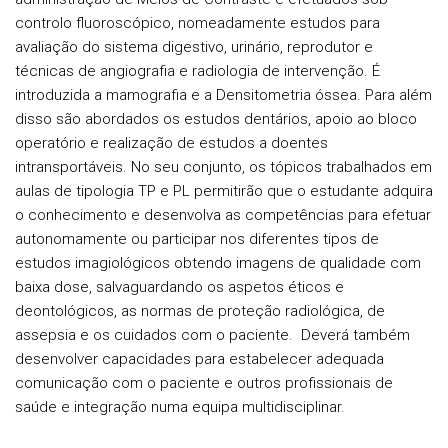
controlo fluoroscópico, nomeadamente estudos para
avaliação do sistema digestivo, urinário, reprodutor e
técnicas de angiografia e radiologia de intervenção. É
introduzida a mamografia e a Densitometria óssea. Para além
disso são abordados os estudos dentários, apoio ao bloco
operatório e realização de estudos a doentes
intransportáveis. No seu conjunto, os tópicos trabalhados em
aulas de tipologia TP e PL permitirão que o estudante adquira
o conhecimento e desenvolva as competências para efetuar
autonomamente ou participar nos diferentes tipos de
estudos imagiológicos obtendo imagens de qualidade com
baixa dose, salvaguardando os aspetos éticos e
deontológicos, as normas de proteção radiológica, de
assepsia e os cuidados com o paciente. Deverá também
desenvolver capacidades para estabelecer adequada
comunicação com o paciente e outros profissionais de
saúde e integração numa equipa multidisciplinar.