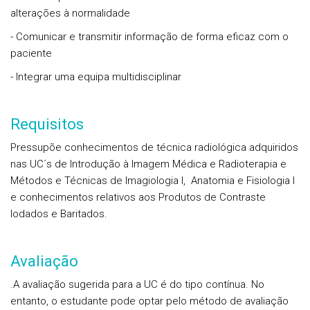
alterações à normalidade
- Comunicar e transmitir informação de forma eficaz com o
paciente
- Integrar uma equipa multidisciplinar
Requisitos
Pressupõe conhecimentos de técnica radiológica adquiridos
nas UC´s de Introdução à Imagem Médica e Radioterapia e
Métodos e Técnicas de Imagiologia I, Anatomia e Fisiologia I
e conhecimentos relativos aos Produtos de Contraste
Iodados e Baritados.
Avaliação
.A avaliação sugerida para a UC é do tipo contínua. No
entanto, o estudante pode optar pelo método de avaliação