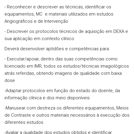
- Reconhecer e descrever as técnicas, identificar os
equipamentos, MC e materiais utilizados em estudos
Angiográficos e de Intervenção
- Descrever os protocolos técnicos de aquisição em DEXA e
sua aplicação em contexto clínico
Deverá desenvolver
aptidões e competências
para:
- Executar/apoiar, dentro das suas competências como
licenciado em IMR, todos os estudos/técnicas imagiológicos
atrás referidas, obtendo imagens de qualidade com baixa
dose
-Adaptar protocolos em função do estado do doente, da
informação clínica e dos meio disponíveis
-Manusear com destreza os diferentes equipamentos, Meios
de Contraste e outros materiais necessários à execução dos
diferentes estudos
-Avaliar a qualidade dos estudos obtidos e identificar