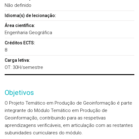
Não definido
Idioma(s) de lecionação:
Área científica:
Engenharia Geográfica
Créditos ECTS:
8
Carga letiva:
OT: 30H/semestre
Objetivos
O Projeto Temático em Produção de Geoinformação é parte
integrante do Módulo Temático em Produção de
Geoinformação, contribuindo para as respetivas
aprendizagens verificáveis, em articulação com as restantes
subunidades curriculares do módulo.