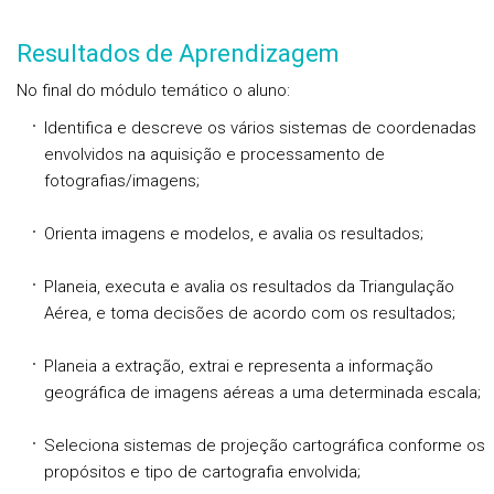
Resultados de Aprendizagem
No final do módulo temático o aluno:
Identifica e descreve os vários sistemas de coordenadas
envolvidos na aquisição e processamento de
fotografias/imagens;
Orienta imagens e modelos, e avalia os resultados;
Planeia, executa e avalia os resultados da Triangulação
Aérea, e toma decisões de acordo com os resultados;
Planeia a extração, extrai e representa a informação
geográfica de imagens aéreas a uma determinada escala;
Seleciona sistemas de projeção cartográfica conforme os
propósitos e tipo de cartografia envolvida;