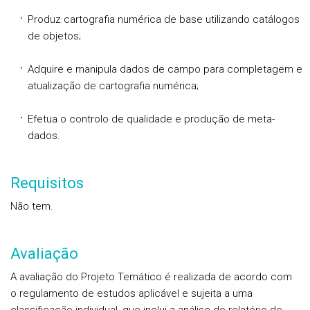
Produz cartografia numérica de base utilizando catálogos
de objetos;
Adquire e manipula dados de campo para completagem e
atualização de cartografia numérica;
Efetua o controlo de qualidade e produção de meta-
dados.
Requisitos
Não tem.
Avaliação
A avaliação do Projeto Temático é realizada de acordo com
o regulamento de estudos aplicável e sujeita a uma