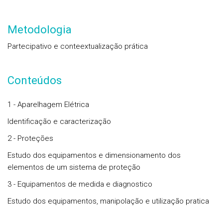
Metodologia
Partecipativo e conteextualização prática
Conteúdos
1 - Aparelhagem Elétrica
Identificação e caracterização
2 - Proteções
Estudo dos equipamentos e dimensionamento dos
elementos de um sistema de proteção
3 - Equipamentos de medida e diagnostico
Estudo dos equipamentos, manipolação e utilização pratica