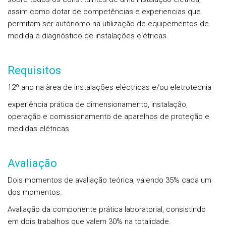
assim como dotar de competências e experiencias que
permitam ser autónomo na utilização de equipementos de
medida e diagnóstico de instalações elétricas.
Requisitos
12º ano na àrea de instalações eléctricas e/ou eletrotecnia
experiência prática de dimensionamento, instalação,
operação e comissionamento de aparelhos de proteção e
medidas elétricas
Avaliação
Dois momentos de avaliação teórica, valendo 35% cada um
dos momentos.
Avaliação da componente prática laboratorial, consistindo
em dois trabalhos que valem 30% na totalidade.