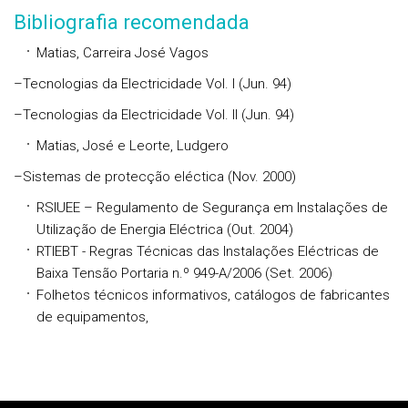
Bibliografia recomendada
Matias, Carreira José Vagos
–Tecnologias da Electricidade Vol. I (Jun. 94)
–Tecnologias da Electricidade Vol. II (Jun. 94)
Matias, José e Leorte, Ludgero
–Sistemas de protecção eléctica (Nov. 2000)
RSIUEE – Regulamento de Segurança em Instalações de
Utilização de Energia Eléctrica (Out. 2004)
RTIEBT - Regras Técnicas das Instalações Eléctricas de
Baixa Tensão Portaria n.º 949-A/2006 (Set. 2006)
Folhetos técnicos informativos, catálogos de fabricantes
de equipamentos,