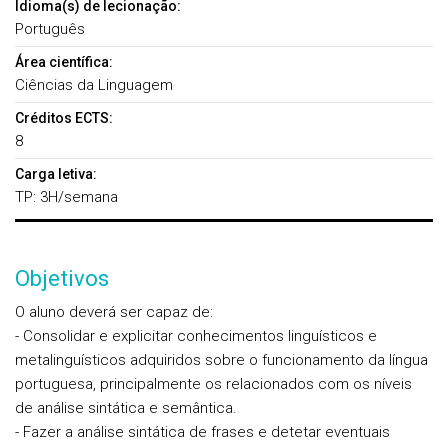
Idioma(s) de lecionação:
Português
Área científica:
Ciências da Linguagem
Créditos ECTS:
8
Carga letiva:
TP: 3H/semana
Objetivos
O aluno deverá ser capaz de:
- Consolidar e explicitar conhecimentos linguísticos e
metalinguísticos adquiridos sobre o funcionamento da língua
portuguesa, principalmente os relacionados com os níveis
de análise sintática e semântica.
- Fazer a análise sintática de frases e detetar eventuais