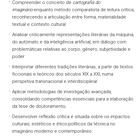
Compreender o conceito de
cartografia do
imaginário
enquanto método comparatista de leitura crítica,
reconhecendo a articulação entre forma, materialidade
textual e contexto cultural.
Analisar criticamente representações literárias da máquina,
do autómato e da inteligência artificial, em diálogo com
problemáticas relativas ao corpo, género, subjetividade e
poder
Interpretar diferentes tradições literárias, a partir de textos
ficcionais e teóricos dos séculos XIX a XXI, numa
perspetiva transnacional e interdisciplinar
Aplicar metodologias de investigação avançada,
consolidando competências essenciais para a elaboração
da tese de doutoramento;
Desenvolver reflexão crítica e situada sobre os impactos
culturais, estéticos e ético-políticos da técnica no
imaginário moderno e contemporâneo