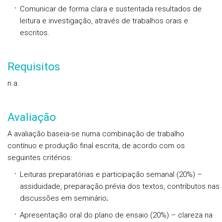
Comunicar de forma clara e sustentada resultados de
leitura e investigação, através de trabalhos orais e
escritos.
Requisitos
n.a.
Avaliação
A avaliação baseia-se numa combinação de trabalho
contínuo e produção final escrita, de acordo com os
seguintes critérios:
Leituras preparatórias e participação semanal (20%) –
assiduidade, preparação prévia dos textos, contributos nas
discussões em seminário;
Apresentação oral do plano de ensaio (20%) – clareza na