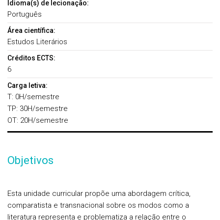
Idioma(s) de lecionação:
Português
Área científica:
Estudos Literários
Créditos ECTS:
6
Carga letiva:
T: 0H/semestre
TP: 30H/semestre
OT: 20H/semestre
Objetivos
Esta unidade curricular propõe uma abordagem crítica,
comparatista e transnacional sobre os modos como a
literatura representa e problematiza a relação entre o