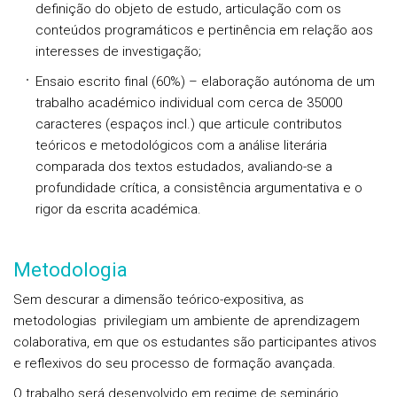
definição do objeto de estudo, articulação com os
conteúdos programáticos e pertinência em relação aos
interesses de investigação;
Ensaio escrito final (60%) – elaboração autónoma de um
trabalho académico individual com cerca de 35000
caracteres (espaços incl.) que articule contributos
teóricos e metodológicos com a análise literária
comparada dos textos estudados, avaliando-se a
profundidade crítica, a consistência argumentativa e o
rigor da escrita académica.
Metodologia
Sem descurar a dimensão teórico-expositiva, as
metodologias privilegiam um ambiente de aprendizagem
colaborativa, em que os estudantes são participantes ativos
e reflexivos do seu processo de formação avançada.
O trabalho será desenvolvido em regime de seminário,