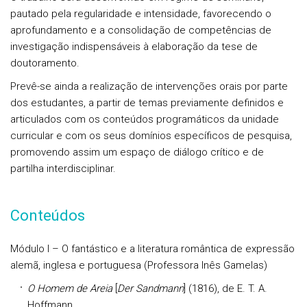
pautado pela regularidade e intensidade, favorecendo o
aprofundamento e a consolidação de competências de
investigação indispensáveis à elaboração da tese de
doutoramento.
Prevê-se ainda a realização de intervenções orais por parte
dos estudantes, a partir de temas previamente definidos e
articulados com os conteúdos programáticos da unidade
curricular e com os seus domínios específicos de pesquisa,
promovendo assim um espaço de diálogo crítico e de
partilha interdisciplinar.
Conteúdos
Módulo I – O fantástico e a literatura romântica de expressão
alemã, inglesa e portuguesa (Professora Inês Gamelas)
O Homem de Areia
[
Der Sandmann
] (1816), de E. T. A.
Hoffmann.