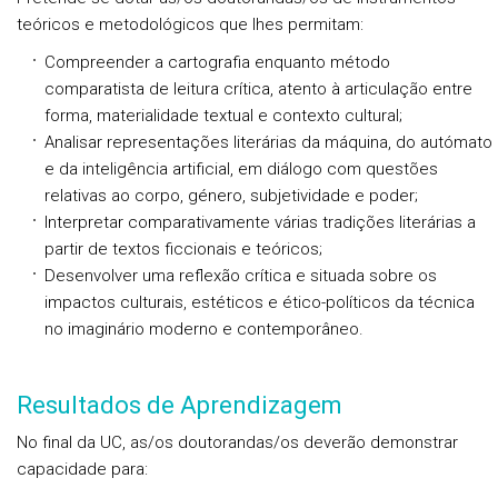
teóricos e metodológicos que lhes permitam:
Compreender a cartografia enquanto método
comparatista de leitura crítica, atento à articulação entre
forma, materialidade textual e contexto cultural;
Analisar representações literárias da máquina, do autómato
e da inteligência artificial, em diálogo com questões
relativas ao corpo, género, subjetividade e poder;
Interpretar comparativamente várias tradições literárias a
partir de textos ficcionais e teóricos;
Desenvolver uma reflexão crítica e situada sobre os
impactos culturais, estéticos e ético-políticos da técnica
no imaginário moderno e contemporâneo.
Resultados de Aprendizagem
No final da UC, as/os doutorandas/os deverão demonstrar
capacidade para: