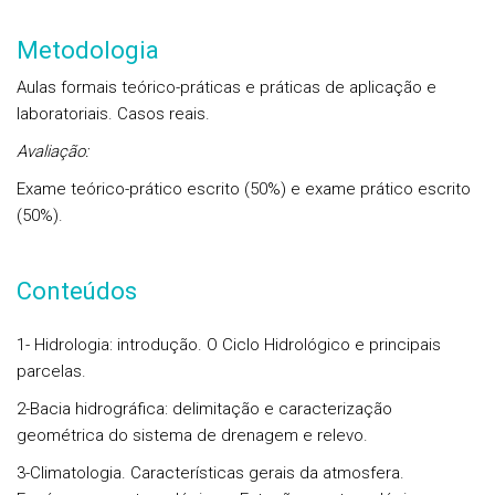
Metodologia
Aulas formais teórico-práticas e práticas de aplicação e
laboratoriais. Casos reais.
Avaliação:
Exame teórico-prático escrito (50%) e exame prático escrito
(50%).
Conteúdos
1- Hidrologia: introdução. O Ciclo Hidrológico e principais
parcelas.
2-Bacia hidrográfica: delimitação e caracterização
geométrica do sistema de drenagem e relevo.
3-Climatologia. Características gerais da atmosfera.