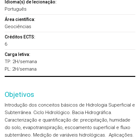
Idioma(s) de lecionação:
Português
Área científica:
Geociências
Créditos ECTS:
6
Carga letiva:
TP: 2H/semana
PL: 2H/semana
Objetivos
Introdução dos conceitos básicos de Hidrologia Superficial e
Subterrânea. Ciclo Hidrológico. Bacia Hidrográfica.
Caracterização e quantificação de: precipitação, humidade
do solo, evapotranspiração, escoamento superficial e fluxo
subterrâneo. Medição de variáveis hidrológicas. Aplicações.