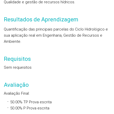
Qualidade e gestão de recursos hídricos.
Resultados de Aprendizagem
Quantificação das principais parcelas do Ciclo Hidrológico e
sua aplicação real em Engenharia, Gestão de Recursos e
Ambiente.
Requisitos
Sem requesitos
Avaliação
Avaliação Final
:
50.00%
TP
Prova escrita
50.00%
P
Prova escrita