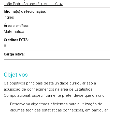
João Pedro Antunes Ferreira da Cruz
Idioma(s) de lecionação:
Inglês
Área científica:
Matemática
Créditos ECTS:
6
Carga letiva:
Objetivos
Os objetivos principais desta unidade curricular são a
aquisição de conhecimentos na área de Estatística
Computacional. Especificamente pretende-se que o aluno
Desenvolva algoritmos eficientes para a utilização de
algumas técnicas estatísticas conhecidas, em particular