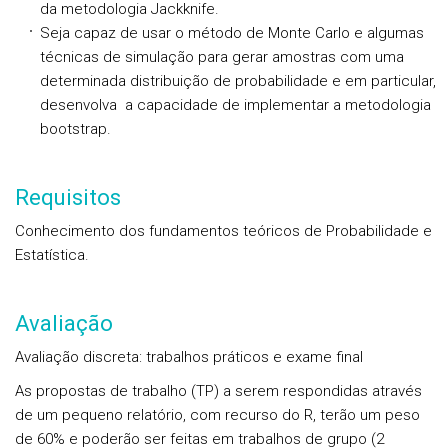
da metodologia Jackknife.
Seja capaz de usar o método de Monte Carlo e algumas
técnicas de simulação para gerar amostras com uma
determinada distribuição de probabilidade e em particular,
desenvolva a capacidade de implementar a metodologia
bootstrap.
Requisitos
Conhecimento dos fundamentos teóricos de Probabilidade e
Estatística.
Avaliação
Avaliação discreta: trabalhos práticos e exame final
As propostas de trabalho (TP) a serem respondidas através
de um pequeno relatório, com recurso do R, terão um peso
de 60% e poderão ser feitas em trabalhos de grupo (2