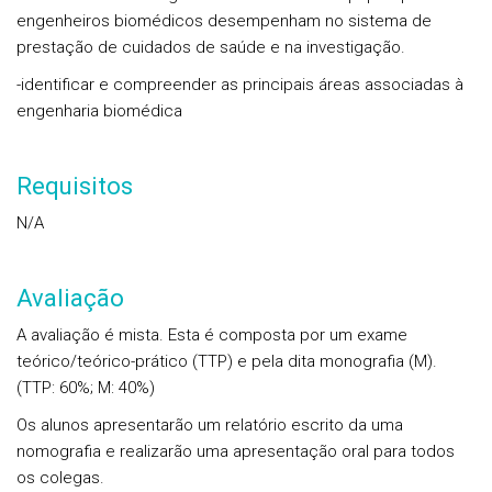
engenheiros biomédicos desempenham no sistema de
prestação de cuidados de saúde e na investigação.
-identificar e compreender as principais áreas associadas à
engenharia biomédica
Requisitos
N/A
Avaliação
A avaliação é mista. Esta é composta por um exame
teórico/teórico-prático (TTP) e pela dita monografia (M).
(TTP: 60%; M: 40%)
Os alunos apresentarão um relatório escrito da uma
nomografia e realizarão uma apresentação oral para todos
os colegas.