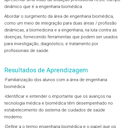
dinâmico que é a engenharia biomédica.
Abordar o surgimento da área de engenharia biomédica,
como um meio de integração para duas áreas / profissão
dinâmicas, a biomedicina e a engenharia, na luta contra as
doenças, fornecendo ferramentas que podem ser usados
para investigação, diagnóstico, e tratamento por
profissionais de saúde.
Resultados de Aprendizagem
-Familiarização dos alunos com a área de engenharia
biomédica.
-Identificar e entender o importante que os avanços na
tecnologia médica e biomédica têm desempenhado no
estabelecimento do sistema de cuidados de saúde
moderno.
-Definir a o termo engenharia biomédica e o papel que os