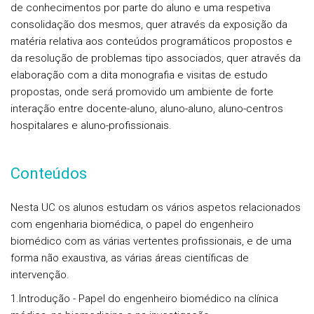
de conhecimentos por parte do aluno e uma respetiva
consolidação dos mesmos, quer através da exposição da
matéria relativa aos conteúdos programáticos propostos e
da resolução de problemas tipo associados, quer através da
elaboração com a dita monografia e visitas de estudo
propostas, onde será promovido um ambiente de forte
interação entre docente-aluno, aluno-aluno, aluno-centros
hospitalares e aluno-profissionais.
Conteúdos
Nesta UC os alunos estudam os vários aspetos relacionados
com engenharia biomédica, o papel do engenheiro
biomédico com as várias vertentes profissionais, e de uma
forma não exaustiva, as várias áreas científicas de
intervenção.
1.Introdução - Papel do engenheiro biomédico na clínica