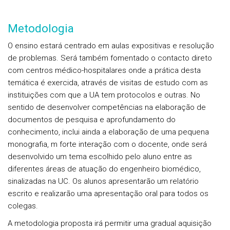
Metodologia
O ensino estará centrado em aulas expositivas e resolução
de problemas. Será também fomentado o contacto direto
com centros médico-hospitalares onde a prática desta
temática é exercida, através de visitas de estudo com as
instituições com que a UA tem protocolos e outras. No
sentido de desenvolver competências na elaboração de
documentos de pesquisa e aprofundamento do
conhecimento, inclui ainda a elaboração de uma pequena
monografia, m forte interação com o docente, onde será
desenvolvido um tema escolhido pelo aluno entre as
diferentes áreas de atuação do engenheiro biomédico,
sinalizadas na UC. Os alunos apresentarão um relatório
escrito e realizarão uma apresentação oral para todos os
colegas.
A metodologia proposta irá permitir uma gradual aquisição