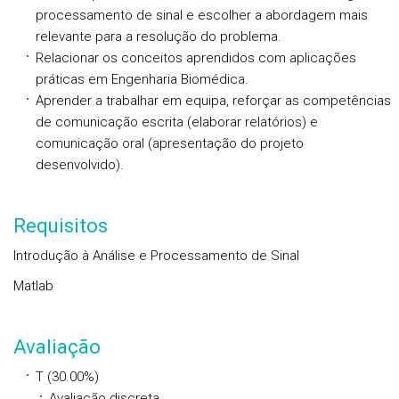
processamento de sinal e escolher a abordagem mais
relevante para a resolução do problema.
Relacionar os conceitos aprendidos com aplicações
práticas em Engenharia Biomédica.
Aprender a trabalhar em equipa, reforçar as competências
de comunicação escrita (elaborar relatórios) e
comunicação oral (apresentação do projeto
desenvolvido).
Requisitos
Introdução à Análise e Processamento de Sinal
Matlab
Avaliação
T (30.00%)
Avaliação discreta