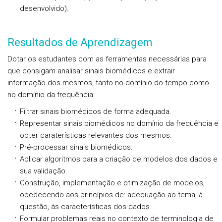
desenvolvido).
Resultados de Aprendizagem
Dotar os estudantes com as ferramentas necessárias para
que consigam analisar sinais biomédicos e extrair
informação dos mesmos, tanto no domínio do tempo como
no domínio da frequência:
Filtrar sinais biomédicos de forma adequada.
Representar sinais biomédicos no domínio da frequência e
obter caraterísticas relevantes dos mesmos.
Pré-processar sinais biomédicos.
Aplicar algoritmos para a criação de modelos dos dados e
sua validação.
Construção, implementação e otimização de modelos,
obedecendo aos princípios de: adequação ao tema, à
questão, às características dos dados.
Formular problemas reais no contexto de terminologia de