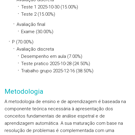
Teste 1 2025-10-30 (15.00%)
Teste 2 (15.00%)
Avaliação final
Exame (30.00%)
P (70.00%)
Avaliação discreta
Desempenho em aula (7.00%)
Teste pratico 2025-10-28 (24.50%)
Trabalho grupo 2025-12-16 (38.50%)
Metodologia
A metodologia de ensino e de aprendizagem é baseada na
componente teórica necessária à apresentação dos
conceitos fundamentais de análise espetral e de
aprendizagem automática. A sua maturação com base na
resolução de problemas é complementada com uma