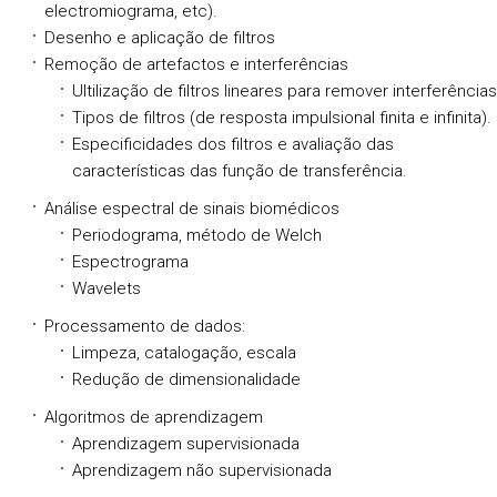
electromiograma, etc).
Desenho e aplicação de filtros
Remoção de artefactos e interferências
Ultilização de filtros lineares para remover interferências
Tipos de filtros (de resposta impulsional finita e infinita).
Especificidades dos filtros e avaliação das
características das função de transferência.
Análise espectral de sinais biomédicos
Periodograma, método de Welch
Espectrograma
Wavelets
Processamento de dados:
Limpeza, catalogação, escala
Redução de dimensionalidade
Algoritmos de aprendizagem
Aprendizagem supervisionada
Aprendizagem não supervisionada