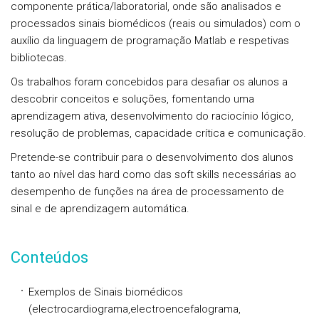
componente prática/laboratorial, onde são analisados e
processados sinais biomédicos (reais ou simulados) com o
auxílio da linguagem de programação Matlab e respetivas
bibliotecas.
Os trabalhos foram concebidos para desafiar os alunos a
descobrir conceitos e soluções, fomentando uma
aprendizagem ativa, desenvolvimento do raciocínio lógico,
resolução de problemas, capacidade crítica e comunicação.
Pretende-se contribuir para o desenvolvimento dos alunos
tanto ao nível das hard como das soft skills necessárias ao
desempenho de funções na área de processamento de
sinal e de aprendizagem automática.
Conteúdos
Exemplos de Sinais biomédicos
(electrocardiograma,electroencefalograma,