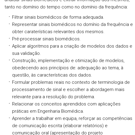
tanto no domínio do tempo como no domínio da frequência:
Filtrar sinais biomédicos de forma adequada.
Representar sinais biomédicos no domínio da frequência e
obter caraterísticas relevantes dos mesmos.
Pré-processar sinais biomédicos.
Aplicar algoritmos para a criação de modelos dos dados e
sua validação.
Construção, implementação e otimização de modelos,
obedecendo aos princípios de: adequação ao tema, à
questão, às características dos dados.
Formular problemas reais no contexto de terminologia de
processamento de sinal e escolher a abordagem mais
relevante para a resolução do problema.
Relacionar os conceitos aprendidos com aplicações
práticas em Engenharia Biomédica.
Aprender a trabalhar em equipa, reforçar as competências
de comunicação escrita (elaborar relatórios) e
comunicação oral (apresentação do projeto