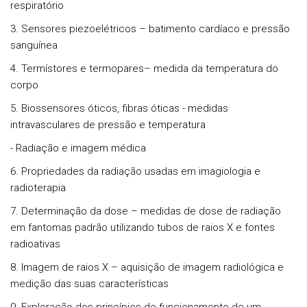
respiratório
3. Sensores piezoelétricos – batimento cardíaco e pressão
sanguínea
4. Termístores e termopares– medida da temperatura do
corpo
5. Biossensores óticos, fibras óticas - medidas
intravasculares de pressão e temperatura
- Radiação e imagem médica
6. Propriedades da radiação usadas em imagiologia e
radioterapia
7. Determinação da dose – medidas de dose de radiação
em fantomas padrão utilizando tubos de raios X e fontes
radioativas
8. Imagem de raios X – aquisição de imagem radiológica e
medição das suas características