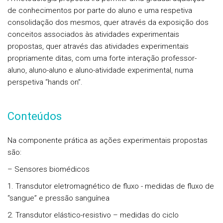
de conhecimentos por parte do aluno e uma respetiva
consolidação dos mesmos, quer através da exposição dos
conceitos associados às atividades experimentais
propostas, quer através das atividades experimentais
propriamente ditas, com uma forte interação professor-
aluno, aluno-aluno e aluno-atividade experimental, numa
perspetiva “hands on”.
Conteúdos
Na
componente prática
as ações experimentais propostas
são:
– Sensores biomédicos
1. Transdutor eletromagnético de fluxo - medidas de fluxo de
“sangue” e pressão sanguínea
2. Transdutor elástico-resistivo – medidas do ciclo