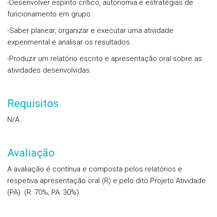
-Desenvolver espírito crítico, autonomia e estratégias de
funcionamento em grupo.
-Saber planear, organizar e executar uma atividade
experimental e analisar os resultados.
-Produzir um relatório escrito e apresentação oral sobre as
atividades desenvolvidas.
Requisitos
N/A
Avaliação
A avaliação é contínua e composta pelos relatórios e
respetiva apresentação oral (R) e pelo dito Projeto Atividade
(PA). (R: 70%; PA: 30%).