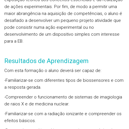
de ações experimentais. Por fim, de modo a permitir uma
maior abrangência na aquisição de competências, o aluno é
desafiado a desenvolver um pequeno projeto atividade que
pode consistir numa ação experimental ou no
desenvolvimento de um dispositivo simples com interesse
para a EB.
Resultados de Aprendizagem
Com esta formação o aluno deverá ser capaz de:
-Familiarizar-se com diferentes tipos de biossensores e com
a resposta gerada.
-Compreender o funcionamento de sistemas de imagiologia
de raios X e de medicina nuclear.
-Familiarizar-se com a radiação ionizante e compreender os
efeitos básicos.