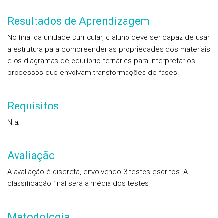
Resultados de Aprendizagem
No final da unidade curricular, o aluno deve ser capaz de usar
a estrutura para compreender as propriedades dos materiais
e os diagramas de equilíbrio ternários para interpretar os
processos que envolvam transformações de fases.
Requisitos
N.a.
Avaliação
A avaliação é discreta, envolvendo 3 testes escritos. A
classificação final será a média dos testes
Metodologia