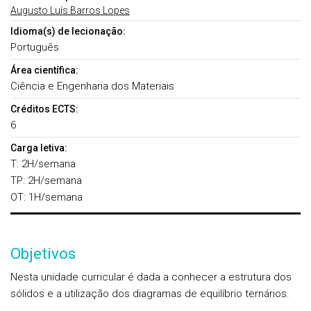
Augusto Luís Barros Lopes
Idioma(s) de lecionação:
Português
Área científica:
Ciência e Engenharia dos Materiais
Créditos ECTS:
6
Carga letiva:
T: 2H/semana
TP: 2H/semana
OT: 1H/semana
Objetivos
Nesta unidade curricular é dada a conhecer a estrutura dos
sólidos e a utilização dos diagramas de equilíbrio ternários.