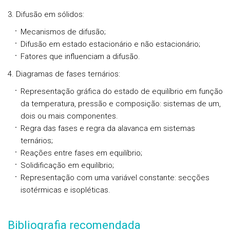
3. Difusão em sólidos:
Mecanismos de difusão;
Difusão em estado estacionário e não estacionário;
Fatores que influenciam a difusão.
4. Diagramas de fases ternários:
Representação gráfica do estado de equilíbrio em função
da temperatura, pressão e composição: sistemas de um,
dois ou mais componentes.
Regra das fases e regra da alavanca em sistemas
ternários;
Reações entre fases em equilíbrio;
Solidificação em equilíbrio;
Representação com uma variável constante: secções
isotérmicas e isopléticas.
Bibliografia recomendada