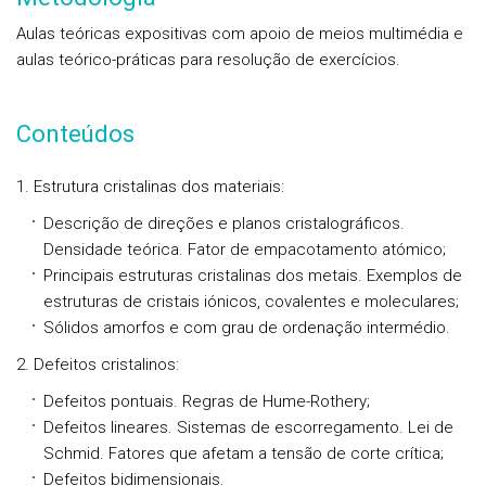
Aulas teóricas expositivas com apoio de meios multimédia e
aulas teórico-práticas para resolução de exercícios.
Conteúdos
1. Estrutura cristalinas dos materiais:
Descrição de direções e planos cristalográficos.
Densidade teórica. Fator de empacotamento atómico;
Principais estruturas cristalinas dos metais. Exemplos de
estruturas de cristais iónicos, covalentes e moleculares;
Sólidos amorfos e com grau de ordenação intermédio.
2. Defeitos cristalinos:
Defeitos pontuais. Regras de Hume-Rothery;
Defeitos lineares. Sistemas de escorregamento. Lei de
Schmid. Fatores que afetam a tensão de corte crítica;
Defeitos bidimensionais.