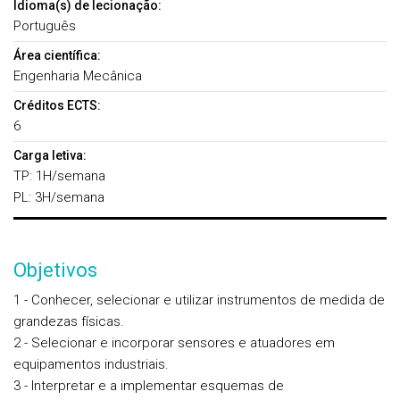
Idioma(s) de lecionação:
Português
Área científica:
Engenharia Mecânica
Créditos ECTS:
6
Carga letiva:
TP: 1H/semana
PL: 3H/semana
Objetivos
1 - Conhecer, selecionar e utilizar instrumentos de medida de
grandezas físicas.
2 - Selecionar e incorporar sensores e atuadores em
equipamentos industriais.
3 - Interpretar e a implementar esquemas de