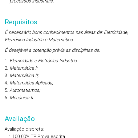
processos industriais.
Requisitos
É necessário bons conhecimentos nas áreas de: Eletricidade,
Eletrónica Industria e Matemática
É desejável a obtenção prévia as disciplinas de:
Eletricidade e Eletrónica Industria
Matemática I;
Matemática II;
Matemática Aplicada;
Automatismos;
Mecânica II.
Avaliação
Avaliação discreta
:
100.00%
TP
Prova escrita