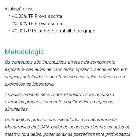
Avaliação Final
:
40.00%
TP
Prova escrita
20.00%
TP
Prova escrita
40.00%
P
Relatório de trabalho de grupo
Metodologia
Os conteúdos são introduzidos através da componente
expositiva nas aulas de cariz teórico-prático, sendo estes, em
seguida, detalhados e aprofundados nas aulas práticas e em
exercícios de laboratório.
As aulas teóricas serão caris expositivo com recurso a
exemplos práticos, elementos multimédia, e pequenas
simulações
Os trabalhos práticos são executados no Laboratório de
Mecatrónica da ESAN, podendo acontecer durante as aulas ou
mesmo fora delas, podendo ainda posteriormente profundados