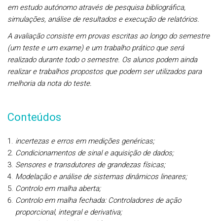
em estudo autónomo através de pesquisa bibliográfica,
simulações, análise de resultados e execução de relatórios.
A avaliação consiste em provas escritas ao longo do semestre
(um teste e um exame) e um trabalho prático que será
realizado durante todo o semestre. Os alunos podem ainda
realizar e trabalhos propostos que podem ser utilizados para
melhoria da nota do teste.
Conteúdos
incertezas e erros em medições genéricas;
Condicionamentos de sinal e aquisição de dados;
Sensores e transdutores de grandezas físicas;
Modelação e análise de sistemas dinâmicos lineares;
Controlo em malha aberta;
Controlo em malha fechada: Controladores de ação
proporcional, integral e derivativa;