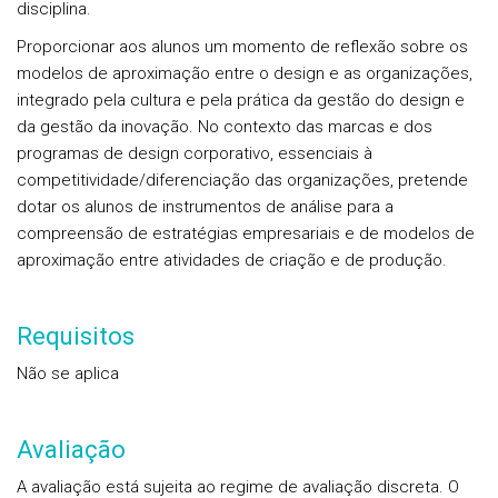
disciplina.
Proporcionar aos alunos um momento de reflexão sobre os
modelos de aproximação entre o design e as organizações,
integrado pela cultura e pela prática da gestão do design e
da gestão da inovação. No contexto das marcas e dos
programas de design corporativo, essenciais à
competitividade/diferenciação das organizações, pretende
dotar os alunos de instrumentos de análise para a
compreensão de estratégias empresariais e de modelos de
aproximação entre atividades de criação e de produção.
Requisitos
Não se aplica
Avaliação
A avaliação está sujeita ao regime de avaliação discreta. O