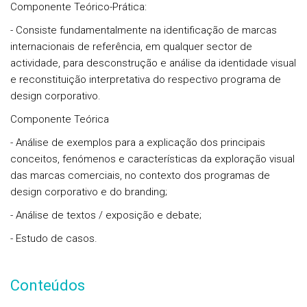
Componente Teórico-Prática:
- Consiste fundamentalmente na identificação de marcas
internacionais de referência, em qualquer sector de
actividade, para desconstrução e análise da identidade visual
e reconstituição interpretativa do respectivo programa de
design corporativo.
Componente Teórica
- Análise de exemplos para a explicação dos principais
conceitos, fenómenos e características da exploração visual
das marcas comerciais, no contexto dos programas de
design corporativo e do branding;
- Análise de textos / exposição e debate;
- Estudo de casos.
Conteúdos