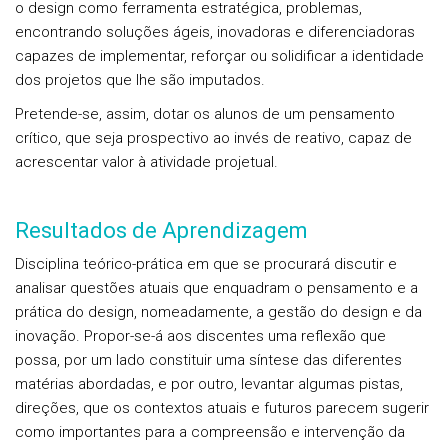
o design como ferramenta estratégica, problemas,
encontrando soluções ágeis, inovadoras e diferenciadoras
capazes de implementar, reforçar ou solidificar a identidade
dos projetos que lhe são imputados.
Pretende­-se, assim, dotar os alunos de um pensamento
crítico, que seja prospectivo ao invés de reativo, capaz de
acrescentar valor à atividade projetual.
Resultados de Aprendizagem
Disciplina teórico-prática em que se procurará discutir e
analisar questões atuais que enquadram o pensamento e a
prática do design, nomeadamente, a gestão do design e da
inovação. Propor-se-á aos discentes uma reflexão que
possa, por um lado constituir uma síntese das diferentes
matérias abordadas, e por outro, levantar algumas pistas,
direções, que os contextos atuais e futuros parecem sugerir
como importantes para a compreensão e intervenção da