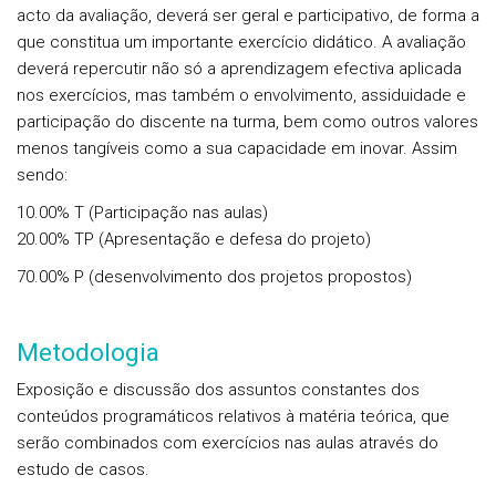
acto da avaliação, deverá ser geral e participativo, de forma a
que constitua um importante exercício didático. A avaliação
deverá repercutir não só a aprendizagem efectiva aplicada
nos exercícios, mas também o envolvimento, assiduidade e
participação do discente na turma, bem como outros valores
menos tangíveis como a sua capacidade em inovar. Assim
sendo:
10.00% T (Participação nas aulas)
20.00% TP (Apresentação e defesa do projeto)
70.00% P (desenvolvimento dos projetos propostos)
Metodologia
Exposição e discussão dos assuntos constantes dos
conteúdos programáticos relativos à matéria teórica, que
serão combinados com exercícios nas aulas através do
estudo de casos.