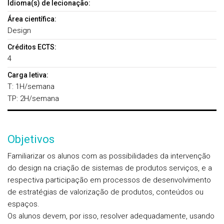
Idioma(s) de lecionação:
Área científica:
Design
Créditos ECTS:
4
Carga letiva:
T: 1H/semana
TP: 2H/semana
Objetivos
Familiarizar os alunos com as possibilidades da intervenção
do design na criação de sistemas de produtos­ serviços, e a
respectiva participação em processos de desenvolvimento
de estratégias de valorização de produtos, conteúdos ou
espaços.
Os alunos devem, por isso, resolver adequadamente, usando