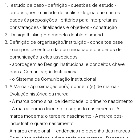
estudo de caso - definição - questões de estudo -
preposições - unidade de análise - lógica que une os
dados às proposições - critérios para interpretar as
constatações - finalidades e objetivos - construção
Design thinking – o modelo double diamond
Definição de organização/instituição - conceitos base
- campos de estudo da comunicação e conceitos de
comunicação a eles associados
- abordagem ao Design Institucional e conceitos chave
para a Comunicação Institucional
- o Sistema da Comunicação Institucional
A Marca - Aproximação ao(s) conceito(s) de marca -
Evolução histórica da marca
- A marca como sinal de identidade: o primeiro nascimento
- A marca como discurso: o segundo nascimento - A
marca moderna: o terceiro nascimento - A marca pós-
industrial: o quarto nascimento
A marca emocional - Tendências no desenho das marcas -