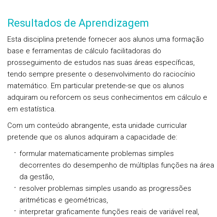
Resultados de Aprendizagem
Esta disciplina pretende fornecer aos alunos uma formação
base e ferramentas de cálculo facilitadoras do
prosseguimento de estudos nas suas áreas específicas,
tendo sempre presente o desenvolvimento do raciocínio
matemático. Em particular pretende-se que os alunos
adquiram ou reforcem os seus conhecimentos em cálculo e
em estatística.
Com um conteúdo abrangente, esta unidade curricular
pretende que os alunos adquiram a capacidade de:
formular matematicamente problemas simples
decorrentes do desempenho de múltiplas funções na área
da gestão,
resolver problemas simples usando as progressões
aritméticas e geométricas,
interpretar graficamente funções reais de variável real,