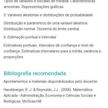
Tipos de variáveis e escalas de medida. Características
amostrais. Representações gráficas.
5. Variáveis aleatórias e distribuições de probabilidade
Distribuição e parâmetros de uma variável aleatória.
Distribuição normal. Teorema do limite central.
6. Estimação pontual e intervalar
Estimativas pontuais. Intervalos de confiança e nível de
confiança. Estimativas intervalares para a média, variância e
proporções.
Bibliografia recomendada
Apontamentos e materiais disponibilizados pelo docente.
Harshbarger, R. J. & Reynolds, J.J.. (2006). Matemática
Aplicada - Administração, Economia e Ciências Sociais e
Biológicas. McGraw-Hill