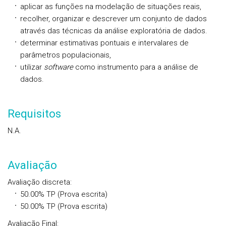
aplicar as funções na modelação de situações reais,
recolher, organizar e descrever um conjunto de dados
através das técnicas da análise exploratória de dados.
determinar estimativas pontuais e intervalares de
parâmetros populacionais,
utilizar
software
como instrumento para a análise de
dados.
Requisitos
N.A.
Avaliação
Avaliação discreta
:
50.00%
TP
(Prova escrita)
50.00%
TP
(Prova escrita)
Avaliação Final
: