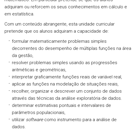
adquiram ou reforcem os seus conhecimentos em cálculo e
em estatística.
Com um conteúdo abrangente, esta unidade curricular
pretende que os alunos adquiram a capacidade de:
formular matematicamente problemas simples
decorrentes do desempenho de múltiplas funções na área
da gestão,
resolver problemas simples usando as progressões
aritméticas e geométricas,
interpretar graficamente funções reais de variável real,
aplicar as funções na modelação de situações reais,
recolher, organizar e descrever um conjunto de dados
através das técnicas da análise exploratória de dados.
determinar estimativas pontuais e intervalares de
parâmetros populacionais,
utilizar
software
como instrumento para a análise de
dados.