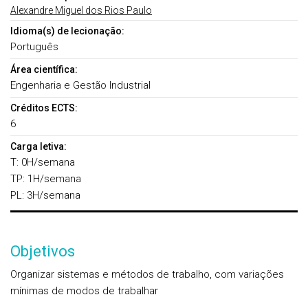
Alexandre Miguel dos Rios Paulo
Idioma(s) de lecionação:
Português
Área científica:
Engenharia e Gestão Industrial
Créditos ECTS:
6
Carga letiva:
T: 0H/semana
TP: 1H/semana
PL: 3H/semana
Objetivos
Organizar sistemas e métodos de trabalho, com variações
mínimas de modos de trabalhar