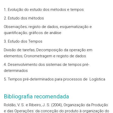
1. Evolução do estudo dos métodos e tempos
2. Estudo dos métodos
Observações; registo de dados, esquematização e
quantificação; gráficos de análise
3. Estudo dos Tempos
Divisão de tarefas; Decomposição da operação em
elementos; Cronometragem e registo de dados
4. Desenvolvimento dos sistemas de tempos pré-
determinados
5. Tempos pré-determinados para processos de Logística
Bibliografia recomendada
Roldão, V. S. e Ribeiro, J. S. (2004), Organização da Produção
e das Operações: da conceção do produto à organização do