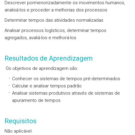
Descrever pormenorizadamente os movimentos humanos,
analisá-los e proceder a melhorias dos processos
Determinar tempos das atividades normalizadas
Analisar processos logísticos, determinar tempos
agregados, avaliá-los e melhorá-los
Resultados de Aprendizagem
Os objetivos de aprendizagem são:
Conhecer os sistemas de tempos pré-determinados
Calcular e analisar tempos padrão
Analisar sistemas produtivos através de sistemas de
apuramento de tempos
Requisitos
Não aplicável.