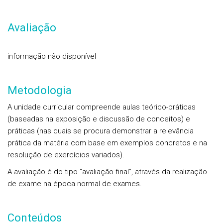
Avaliação
informação não disponível
Metodologia
A unidade curricular compreende aulas teórico-práticas
(baseadas na exposição e discussão de conceitos) e
práticas (nas quais se procura demonstrar a relevância
prática da matéria com base em exemplos concretos e na
resolução de exercícios variados).
A avaliação é do tipo “avaliação final”, através da realização
de exame na época normal de exames.
Conteúdos