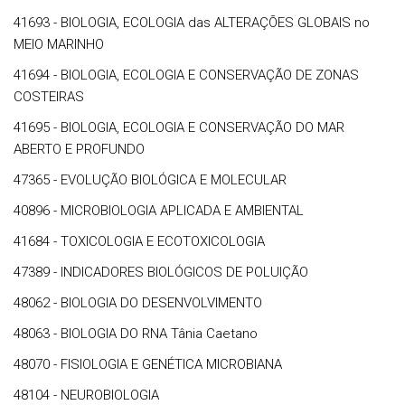
41693 - BIOLOGIA, ECOLOGIA das ALTERAÇÕES GLOBAIS no
MEIO MARINHO
41694 - BIOLOGIA, ECOLOGIA E CONSERVAÇÃO DE ZONAS
COSTEIRAS
41695 - BIOLOGIA, ECOLOGIA E CONSERVAÇÃO DO MAR
ABERTO E PROFUNDO
47365 - EVOLUÇÃO BIOLÓGICA E MOLECULAR
40896 - MICROBIOLOGIA APLICADA E AMBIENTAL
41684 - TOXICOLOGIA E ECOTOXICOLOGIA
47389 - INDICADORES BIOLÓGICOS DE POLUIÇÃO
48062 - BIOLOGIA DO DESENVOLVIMENTO
48063 - BIOLOGIA DO RNA Tânia Caetano
48070 - FISIOLOGIA E GENÉTICA MICROBIANA
48104 - NEUROBIOLOGIA