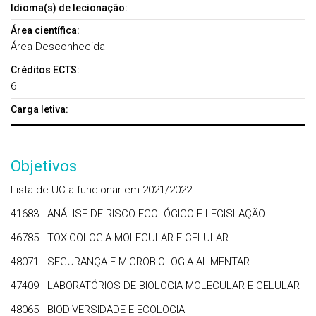
Idioma(s) de lecionação:
Área científica:
Área Desconhecida
Créditos ECTS:
6
Carga letiva:
Objetivos
Lista de UC a funcionar em 2021/2022
41683 - ANÁLISE DE RISCO ECOLÓGICO E LEGISLAÇÃO
46785 - TOXICOLOGIA MOLECULAR E CELULAR
48071 - SEGURANÇA E MICROBIOLOGIA ALIMENTAR
47409 - LABORATÓRIOS DE BIOLOGIA MOLECULAR E CELULAR
48065 - BIODIVERSIDADE E ECOLOGIA