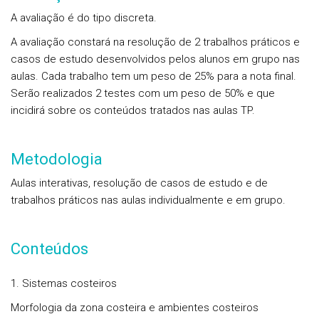
A avaliação é do tipo discreta.
A avaliação constará na resolução de 2 trabalhos práticos e
casos de estudo desenvolvidos pelos alunos em grupo nas
aulas. Cada trabalho tem um peso de 25% para a nota final.
Serão realizados 2 testes com um peso de 50% e que
incidirá sobre os conteúdos tratados nas aulas TP.
Metodologia
Aulas interativas, resolução de casos de estudo e de
trabalhos práticos nas aulas individualmente e em grupo.
Conteúdos
1. Sistemas costeiros
Morfologia da zona costeira e ambientes costeiros