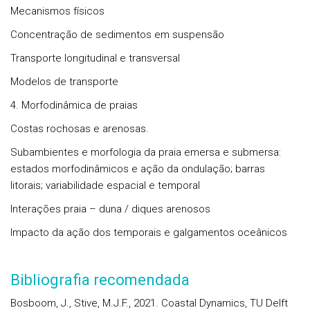
Mecanismos físicos
Concentração de sedimentos em suspensão
Transporte longitudinal e transversal
Modelos de transporte
4. Morfodinâmica de praias
Costas rochosas e arenosas.
Subambientes e morfologia da praia emersa e submersa:
estados morfodinâmicos e ação da ondulação; barras
litorais; variabilidade espacial e temporal
Interações praia – duna / diques arenosos
Impacto da ação dos temporais e galgamentos oceânicos
Bibliografia recomendada
Bosboom, J., Stive, M.J.F., 2021. Coastal Dynamics, TU Delft