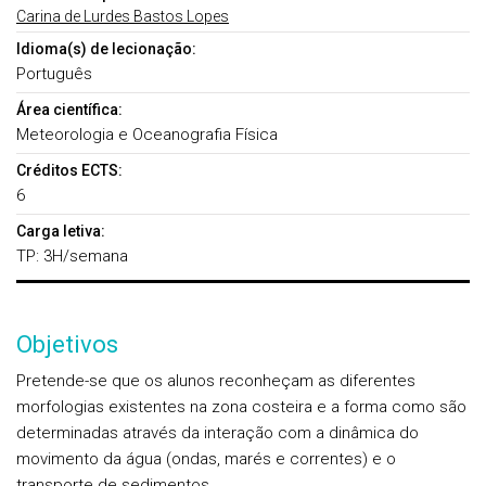
Carina de Lurdes Bastos Lopes
Idioma(s) de lecionação:
Português
Área científica:
Meteorologia e Oceanografia Física
Créditos ECTS:
6
Carga letiva:
TP: 3H/semana
Objetivos
Pretende-se que os alunos reconheçam as diferentes
morfologias existentes na zona costeira e a forma como são
determinadas através da interação com a dinâmica do
movimento da água (ondas, marés e correntes) e o
transporte de sedimentos.