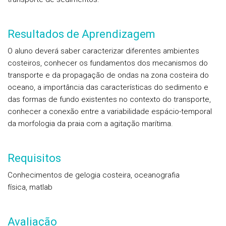
Resultados de Aprendizagem
O aluno deverá saber caracterizar diferentes ambientes
costeiros, conhecer os fundamentos dos mecanismos do
transporte e da propagação de ondas na zona costeira do
oceano, a importância das características do sedimento e
das formas de fundo existentes no contexto do transporte,
conhecer a conexão entre a variabilidade espácio-temporal
da morfologia da praia com a agitação marítima.
Requisitos
Conhecimentos de gelogia costeira, oceanografia
física, matlab
Avaliação