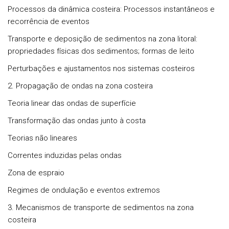
Processos da dinâmica costeira: Processos instantâneos e
recorrência de eventos
Transporte e deposição de sedimentos na zona litoral:
propriedades físicas dos sedimentos; formas de leito
Perturbações e ajustamentos nos sistemas costeiros
2. Propagação de ondas na zona costeira
Teoria linear das ondas de superfície
Transformação das ondas junto à costa
Teorias não lineares
Correntes induzidas pelas ondas
Zona de espraio
Regimes de ondulação e eventos extremos
3. Mecanismos de transporte de sedimentos na zona
costeira