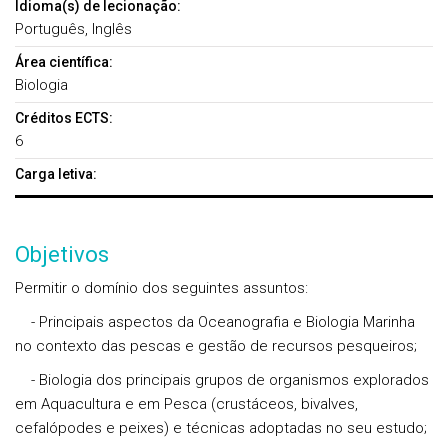
Idioma(s) de lecionação:
Português, Inglês
Área científica:
Biologia
Créditos ECTS:
6
Carga letiva:
Objetivos
Permitir o domínio dos seguintes assuntos:
- Principais aspectos da Oceanografia e Biologia Marinha
no contexto das pescas e gestão de recursos pesqueiros;
- Biologia dos principais grupos de organismos explorados
em Aquacultura e em Pesca (crustáceos, bivalves,
cefalópodes e peixes) e técnicas adoptadas no seu estudo;