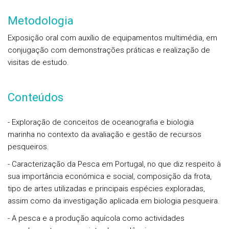
Metodologia
Exposição oral com auxílio de equipamentos multimédia, em
conjugação com demonstrações práticas e realização de
visitas de estudo.
Conteúdos
- Exploração de conceitos de oceanografia e biologia
marinha no contexto da avaliação e gestão de recursos
pesqueiros.
- Caracterização da Pesca em Portugal, no que diz respeito à
sua importância económica e social, composição da frota,
tipo de artes utilizadas e principais espécies exploradas,
assim como da investigação aplicada em biologia pesqueira.
- A pesca e a produção aquícola como actividades