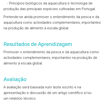
- Princípios biológicos da aquacultura e tecnologia de
produção das principais espécies cultivadas em Portugal.
Pretende-se ainda promover o entendimento da pesca e da
aquacultura como actividades complementares, importantes
na produção de alimento à escala global.
Resultados de Aprendizagem
Promover o entendimento da pesca e da aquacultura como
actividades complementares, importantes na produção de
alimento à escala global.
Avaliação
A avaliação será baseada num teste escrito e na
apresentação e discussão de um artigo científico e/ou
um relatório técnico.