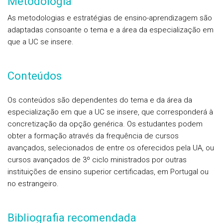
Metodologia
As metodologias e estratégias de ensino-aprendizagem são
adaptadas consoante o tema e a área da especialização em
que a UC se insere.
Conteúdos
Os conteúdos são dependentes do tema e da área da
especialização em que a UC se insere, que corresponderá à
concretização da opção genérica. Os estudantes podem
obter a formação através da frequência de cursos
avançados, selecionados de entre os oferecidos pela UA, ou
cursos avançados de 3º ciclo ministrados por outras
instituições de ensino superior certificadas, em Portugal ou
no estrangeiro.
Bibliografia recomendada