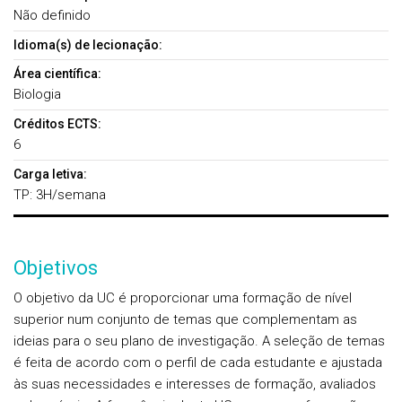
Não definido
Idioma(s) de lecionação:
Área científica:
Biologia
Créditos ECTS:
6
Carga letiva:
TP: 3H/semana
Objetivos
O objetivo da UC é proporcionar uma formação de nível
superior num conjunto de temas que complementam as
ideias para o seu plano de investigação. A seleção de temas
é feita de acordo com o perfil de cada estudante e ajustada
às suas necessidades e interesses de formação, avaliados