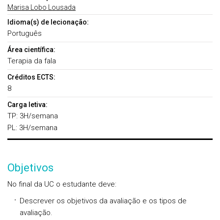
Marisa Lobo Lousada
Idioma(s) de lecionação:
Português
Área científica:
Terapia da fala
Créditos ECTS:
8
Carga letiva:
TP: 3H/semana
PL: 3H/semana
Objetivos
No final da UC o estudante deve:
Descrever os objetivos da avaliação e os tipos de
avaliação.