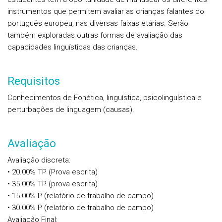
instrumentos que permitem avaliar as crianças falantes do
português europeu, nas diversas faixas etárias. Serão
também exploradas outras formas de avaliação das
capacidades linguísticas das crianças.
Requisitos
Conhecimentos de Fonética, linguística, psicolinguística e
perturbações de linguagem (causas).
Avaliação
Avaliação discreta:
• 20.00% TP (Prova escrita)
• 35.00% TP (prova escrita)
• 15.00% P (relatório de trabalho de campo)
• 30.00% P (relatório de trabalho de campo)
Avaliação Final: