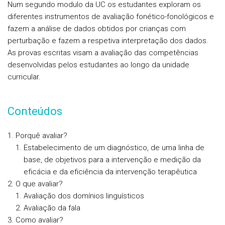
Num segundo modulo da UC os estudantes exploram os
diferentes instrumentos de avaliação fonético-fonológicos e
fazem a análise de dados obtidos por crianças com
perturbação e fazem a respetiva interpretação dos dados.
As provas escritas visam a avaliação das competências
desenvolvidas pelos estudantes ao longo da unidade
curricular.
Conteúdos
Porquê avaliar?
Estabelecimento de um diagnóstico, de uma linha de
base, de objetivos para a intervenção e medição da
eficácia e da eficiência da intervenção terapêutica
O que avaliar?
Avaliação dos domínios linguísticos
Avaliação da fala
Como avaliar?