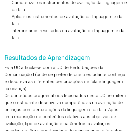
Caracterizar os instrumentos de avaliação da linguagem e
da fala.
Aplicar os instrumentos de avaliação da linguagem e da
fala.
Interpretar os resultados da avaliação da linguagem e da
fala.
Resultados de Aprendizagem
Esta UC articula-se com a UC de Perturbações da
Comunicação I (onde se pretende que o estudante conheça
e descreva as diferentes perturbações de fala e linguagem
na criança).
Os conteúdos programáticos lecionados nesta UC permitem
que o estudante desenvolva competências na avaliação de
crianças com perturbações da linguagem e da fala. Após
uma exposição de conteúdos relativos aos objetivos de
avaliação, tipo de avaliação e parâmetros a avaliar, os
estudantes têm a oportunidade de manusear os diferentes