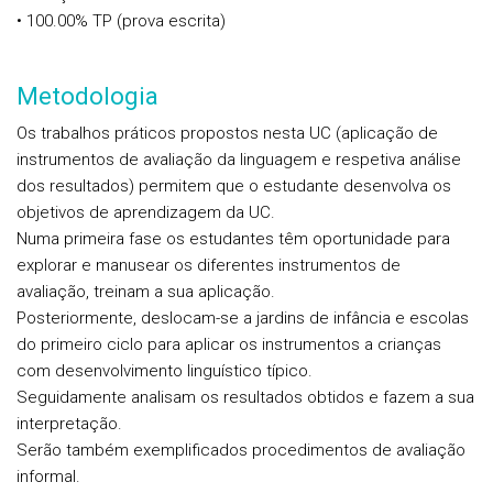
• 100.00% TP (prova escrita)
Metodologia
Os trabalhos práticos propostos nesta UC (aplicação de
instrumentos de avaliação da linguagem e respetiva análise
dos resultados) permitem que o estudante desenvolva os
objetivos de aprendizagem da UC.
Numa primeira fase os estudantes têm oportunidade para
explorar e manusear os diferentes instrumentos de
avaliação, treinam a sua aplicação.
Posteriormente, deslocam-se a jardins de infância e escolas
do primeiro ciclo para aplicar os instrumentos a crianças
com desenvolvimento linguístico típico.
Seguidamente analisam os resultados obtidos e fazem a sua
interpretação.
Serão também exemplificados procedimentos de avaliação
informal.