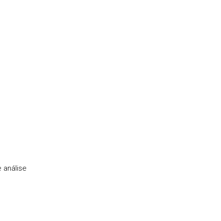
 análise