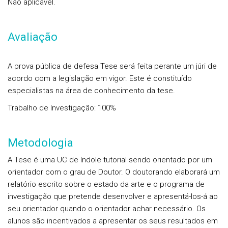
Não aplicável.
Avaliação
A prova pública de defesa Tese será feita perante um júri de
acordo com a legislação em vigor. Este é constituído
especialistas na área de conhecimento da tese.
Trabalho de Investigação: 100%
Metodologia
A Tese é uma UC de índole tutorial sendo orientado por um
orientador com o grau de Doutor. O doutorando elaborará um
relatório escrito sobre o estado da arte e o programa de
investigação que pretende desenvolver e apresentá-los-á ao
seu orientador quando o orientador achar necessário. Os
alunos são incentivados a apresentar os seus resultados em