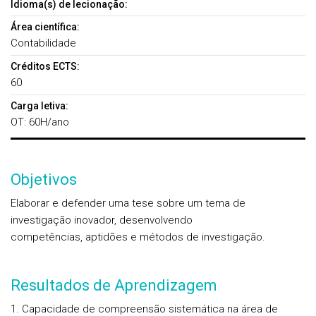
Idioma(s) de lecionação:
Área científica:
Contabilidade
Créditos ECTS:
60
Carga letiva:
OT: 60H/ano
Objetivos
Elaborar e defender uma tese sobre um tema de
investigação inovador, desenvolvendo
competências, aptidões e métodos de investigação.
Resultados de Aprendizagem
1. Capacidade de compreensão sistemática na área de