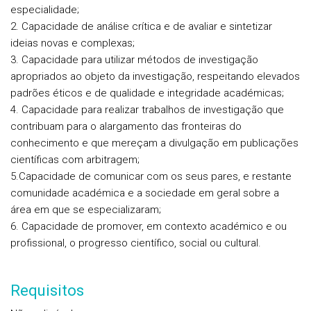
especialidade;
2. Capacidade de análise crítica e de avaliar e sintetizar
ideias novas e complexas;
3. Capacidade para utilizar métodos de investigação
apropriados ao objeto da investigação, respeitando elevados
padrões éticos e de qualidade e integridade académicas;
4. Capacidade para realizar trabalhos de investigação que
contribuam para o alargamento das fronteiras do
conhecimento e que mereçam a divulgação em publicações
científicas com arbitragem;
5.Capacidade de comunicar com os seus pares, e restante
comunidade académica e a sociedade em geral sobre a
área em que se especializaram;
6. Capacidade de promover, em contexto académico e ou
profissional, o progresso científico, social ou cultural.
Requisitos