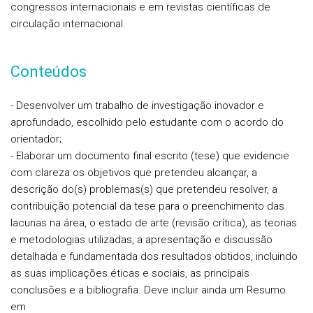
congressos internacionais e em revistas científicas de
circulação internacional.
Conteúdos
- Desenvolver um trabalho de investigação inovador e
aprofundado, escolhido pelo estudante com o acordo do
orientador;
- Elaborar um documento final escrito (tese) que evidencie
com clareza os objetivos que pretendeu alcançar, a
descrição do(s) problemas(s) que pretendeu resolver, a
contribuição potencial da tese para o preenchimento das
lacunas na área, o estado de arte (revisão crítica), as teorias
e metodologias utilizadas, a apresentação e discussão
detalhada e fundamentada dos resultados obtidos, incluindo
as suas implicações éticas e sociais, as principais
conclusões e a bibliografia. Deve incluir ainda um Resumo
em