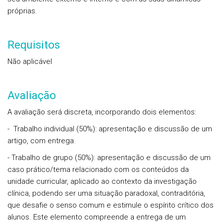
próprias.
Requisitos
Não aplicável
Avaliação
A avaliação será discreta, incorporando dois elementos:
- Trabalho individual (50%): apresentação e discussão de um
artigo, com entrega.
- Trabalho de grupo (50%): apresentação e discussão de um
caso prático/tema relacionado com os conteúdos da
unidade curricular, aplicado ao contexto da investigação
clínica, podendo ser uma situação paradoxal, contraditória,
que desafie o senso comum e estimule o espírito crítico dos
alunos. Este elemento compreende a entrega de um