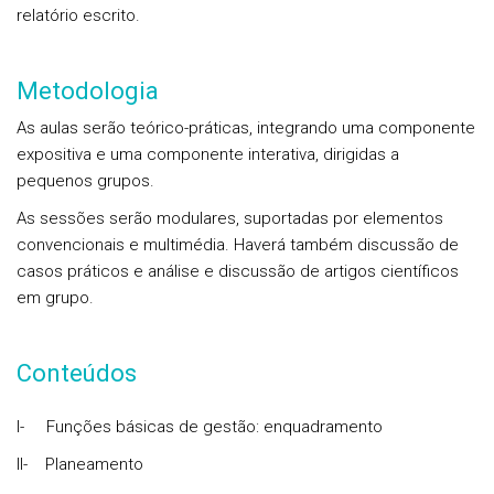
relatório escrito.
Metodologia
As aulas serão teórico-práticas, integrando uma componente
expositiva e uma componente interativa, dirigidas a
pequenos grupos.
As sessões serão modulares, suportadas por elementos
convencionais e multimédia. Haverá também discussão de
casos práticos e análise e discussão de artigos científicos
em grupo.
Conteúdos
I- Funções básicas de gestão: enquadramento
II- Planeamento