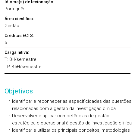
Idioma(s) de lecionação:
Português
Área científica:
Gestão
Créditos ECTS:
6
Carga letiva:
T: 0H/semestre
TP: 45H/semestre
Objetivos
Identificar e reconhecer as especificidades das questões
relacionadas com a gestão da investigação clínica
Desenvolver e aplicar competências de gestão
estratégica e operacional à gestão da investigação clínica
Identificar e utilizar os principais conceitos, metodologias