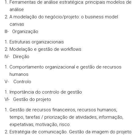
Ferramentas de análise estratégica: principais modelos de
análise
A modelação do negócio/projeto: o business model
canvas
III- Organização
Estruturas organizacionais
Modelação e gestão de workflows
IV- Direção
Comportamento organizacional e gestão de recursos
humanos
V- Controlo
Importância do controlo de gestão
VI- Gestão do projeto
Gestão de recursos financeiros, recursos humanos,
tempo, tarefas / priorização de atividades, informação,
expetativas, motivação, risco
Estratégia de comunicação. Gestão da imagem do projeto