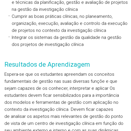
e técnicas da planificação, gestão e avaliação de projetos
na gestão da investigação clínica
Cumprir as boas práticas clínicas, no planeamento,
organização, execução, avaliação e controlo da execução
de projetos no contexto da investigação clínica
Integrar os sistemas da gestão da qualidade na gestão
dos projetos de investigação clínica
Resultados de Aprendizagem
Espera-se que os estudantes apreendam os conceitos
fundamentais de gestão nas suas diversas funçõe e que
sejam capazes de os conhecer, interpretar e aplicar Os
estudantes devem ficar sensibilizados para a importância
dos modelos e ferramentas de gestão com aplicação no
contexto da investigação clínica. Devem ficar capazes
de analisar os aspetos mais relevantes de gestão do ponto
de vista de um centro de investigação clínica em função do
seu ambiente externo e interno e com as suas dinâmicas