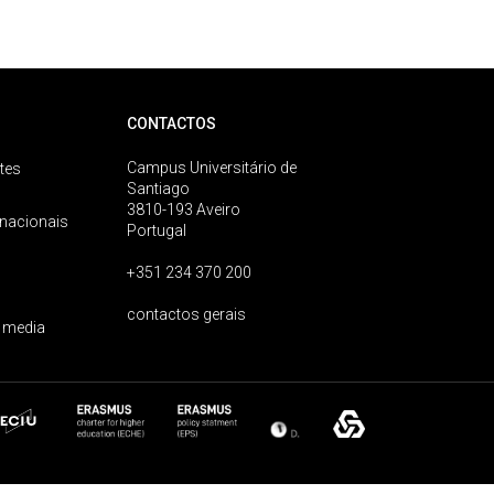
CONTACTOS
Campus Universitário de
tes
Santiago
3810-193 Aveiro
rnacionais
Portugal
+351 234 370 200
contactos gerais
 media