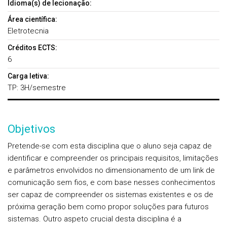
Idioma(s) de lecionação:
Área científica:
Eletrotecnia
Créditos ECTS:
6
Carga letiva:
TP: 3H/semestre
Objetivos
Pretende-se com esta disciplina que o aluno seja capaz de
identificar e compreender os principais requisitos, limitações
e parâmetros envolvidos no dimensionamento de um link de
comunicação sem fios, e com base nesses conhecimentos
ser capaz de compreender os sistemas existentes e os de
próxima geração bem como propor soluções para futuros
sistemas. Outro aspeto crucial desta disciplina é a