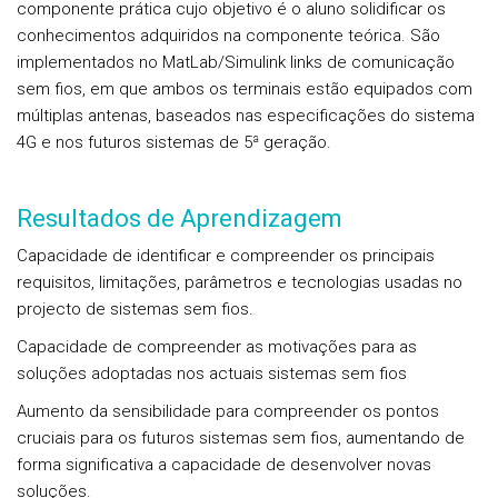
componente prática cujo objetivo é o aluno solidificar os
conhecimentos adquiridos na componente teórica. São
implementados no MatLab/Simulink links de comunicação
sem fios, em que ambos os terminais estão equipados com
múltiplas antenas, baseados nas especificações do sistema
4G e nos futuros sistemas de 5ª geração.
Resultados de Aprendizagem
Capacidade de identificar e compreender os principais
requisitos, limitações, parâmetros e tecnologias usadas no
projecto de sistemas sem fios.
Capacidade de compreender as motivações para as
soluções adoptadas nos actuais sistemas sem fios
Aumento da sensibilidade para compreender os pontos
cruciais para os futuros sistemas sem fios, aumentando de
forma significativa a capacidade de desenvolver novas
soluções.