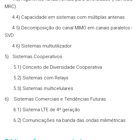
MRC)
4.4) Capacidade em sistemas com múltiplas antenas
4.5) Decomposição do canal MIMO em canais paralelos -
SVD
4.6) Sistemas multiutilizador
5)
Sistemas Cooperativos
5.1) Conceito de Diversidade Cooperativa
5.2) Sistemas com Relays
5.3) Sistemas multicelulares
6)
Sistemas Comerciais e Tendências Futuras
6.1) Sistema LTE de 4ª geração
6.2) Comunicações na banda das ondas milimétricas