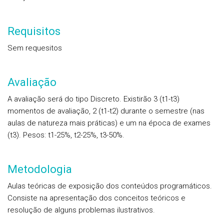
Requisitos
Sem requesitos
Avaliação
A avaliação será do tipo Discreto. Existirão 3 (t1-t3)
momentos de avaliação, 2 (t1-t2) durante o semestre (nas
aulas de natureza mais práticas) e um na época de exames
(t3). Pesos: t1-25%, t2-25%, t3-50%.
Metodologia
Aulas teóricas de exposição dos conteúdos programáticos.
Consiste na apresentação dos conceitos teóricos e
resolução de alguns problemas ilustrativos.