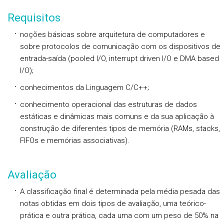
Requisitos
noções básicas sobre arquitetura de computadores e
sobre protocolos de comunicação com os dispositivos de
entrada-saída (pooled I/O, interrupt driven I/O e DMA based
I/O);
conhecimentos da Linguagem C/C++;
conhecimento operacional das estruturas de dados
estáticas e dinâmicas mais comuns e da sua aplicação à
construção de diferentes tipos de memória (RAMs, stacks,
FIFOs e memórias associativas).
Avaliação
A classificação final é determinada pela média pesada das
notas obtidas em dois tipos de avaliação, uma teórico-
prática e outra prática, cada uma com um peso de 50% na