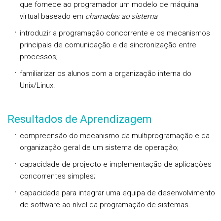
que fornece ao programador um modelo de máquina
virtual baseado em
chamadas
ao
sistema
introduzir a programação concorrente e os mecanismos
principais de comunicação e de sincronização entre
processos;
familiarizar os alunos com a organização interna do
Unix/Linux.
Resultados de Aprendizagem
compreensão do mecanismo da multiprogramação e da
organização geral de um sistema de operação;
capacidade de projecto e implementação de aplicações
concorrentes simples;
capacidade para integrar uma equipa de desenvolvimento
de software ao nível da programação de sistemas.