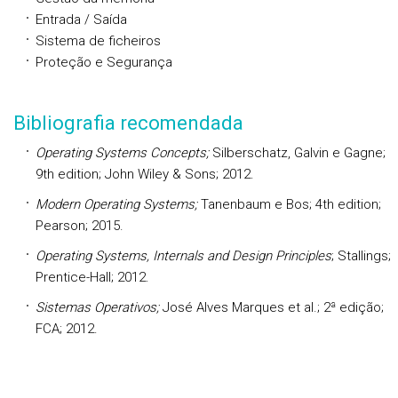
Entrada / Saída
Sistema de ficheiros
Proteção e Segurança
Bibliografia recomendada
Operating Systems Concepts;
Silberschatz, Galvin e Gagne;
9th edition; John Wiley & Sons; 2012.
Modern Operating Systems;
Tanenbaum e Bos; 4th edition;
Pearson; 2015.
Operating Systems, Internals and Design Principles
; Stallings;
Prentice-Hall; 2012.
Sistemas Operativos;
José Alves Marques et al.; 2ª edição;
FCA; 2012.