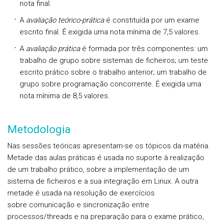
nota final.
A
avaliação teóric
o-prátic
a
é constituída por um exame
escrito final. É exigida uma nota mínima de 7,5 valores.
A
avaliação prática
é formada por três componentes: um
trabalho de grupo sobre sistemas de ficheiros; um teste
escrito prático sobre o trabalho anterior; um trabalho de
grupo sobre programação concorrente. É exigida uma
nota mínima de 8,5 valores.
Metodologia
Nas sessões teóricas apresentam-se os tópicos da matéria.
Metade das aulas práticas é usada no suporte à realização
de um trabalho prático, sobre a implementação de um
sistema de ficheiros e a sua integração em Linux. A outra
metade é usada na resolução de exercícios
sobre comunicação e sincronização entre
processos/threads e na preparação para o exame prático,