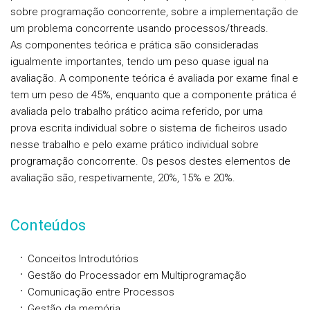
sobre programação concorrente, sobre a implementação de
um problema concorrente usando processos/threads.
As componentes teórica e prática são consideradas
igualmente importantes, tendo um peso quase igual na
avaliação. A componente teórica é avaliada por exame final e
tem um peso de 45%, enquanto que a componente prática é
avaliada pelo trabalho prático acima referido, por uma
prova escrita individual sobre o sistema de ficheiros usado
nesse trabalho e pelo exame prático individual sobre
programação concorrente. Os pesos destes elementos de
avaliação são, respetivamente, 20%, 15% e 20%.
Conteúdos
Conceitos Introdutórios
Gestão do Processador em Multiprogramação
Comunicação entre Processos
Gestão da memória