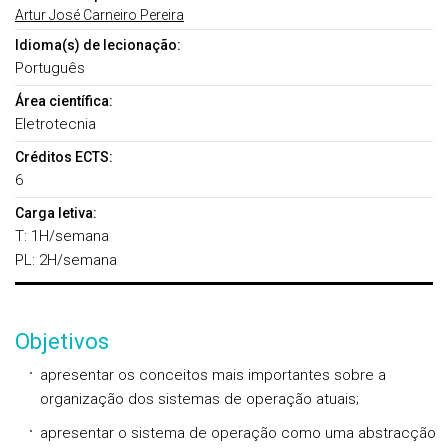
Artur José Carneiro Pereira
Idioma(s) de lecionação:
Português
Área científica:
Eletrotecnia
Créditos ECTS:
6
Carga letiva:
T: 1H/semana
PL: 2H/semana
Objetivos
apresentar os conceitos mais importantes sobre a
organização dos sistemas de operação atuais;
apresentar o sistema de operação como uma abstracção