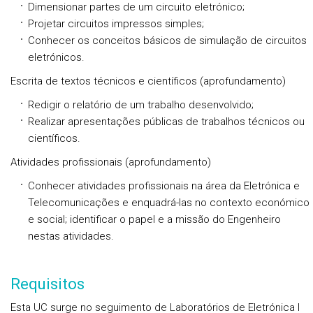
Dimensionar partes de um circuito eletrónico;
Projetar circuitos impressos simples;
Conhecer os conceitos básicos de simulação de circuitos
eletrónicos.
Escrita de textos técnicos e científicos (aprofundamento)
Redigir o relatório de um trabalho desenvolvido;
Realizar apresentações públicas de trabalhos técnicos ou
científicos.
Atividades profissionais (aprofundamento)
Conhecer atividades profissionais na área da Eletrónica e
Telecomunicações e enquadrá-las no contexto económico
e social; identificar o papel e a missão do Engenheiro
nestas atividades.
Requisitos
Esta UC surge no seguimento de Laboratórios de Eletrónica I