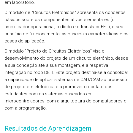
em laboratório.
O módulo de "Circuitos Eletrónicos" apresenta os conceitos
básicos sobre os componentes ativos elementares (o
amplificador operacional, o díodo e o transístor FET), o seu
princípio de funcionamento, as principais características e os
casos de aplicação.
O módulo "Projeto de Circuitos Eletrónicos" visa o
desenvolvimento do projeto de um circuito eletrónico, desde
a sua conceção até à sua montagem, e a respetiva
integração no robô DETI. Este projeto destina-se a consolidar
a capacidade de aplicar sistemas de CAD/CAM ao processo
de projeto em eletrónica e a promover o contato dos
estudantes com os sistemas baseados em
microcontroladores, com a arquitectura de computadores e
com a programação.
Resultados de Aprendizagem