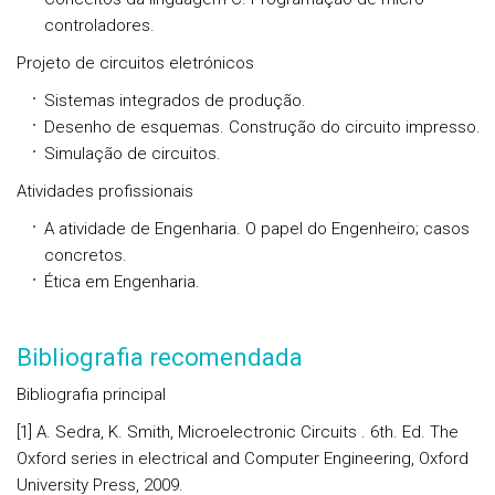
controladores.
Projeto de circuitos eletrónicos
Sistemas integrados de produção.
Desenho de esquemas. Construção do circuito impresso.
Simulação de circuitos.
Atividades profissionais
A atividade de Engenharia. O papel do Engenheiro; casos
concretos.
Ética em Engenharia.
Bibliografia recomendada
Bibliografia principal
[1] A. Sedra, K. Smith, Microelectronic Circuits . 6th. Ed. The
Oxford series in electrical and Computer Engineering, Oxford
University Press, 2009.