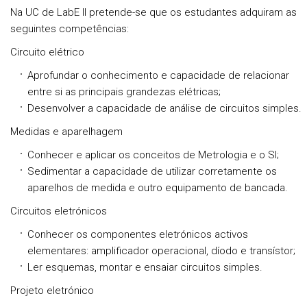
Na UC de LabE II pretende-se que os estudantes adquiram as
seguintes competências:
Circuito elétrico
Aprofundar o conhecimento e capacidade de relacionar
entre si as principais grandezas elétricas;
Desenvolver a capacidade de análise de circuitos simples.
Medidas e aparelhagem
Conhecer e aplicar os conceitos de Metrologia e o SI;
Sedimentar a capacidade de utilizar corretamente os
aparelhos de medida e outro equipamento de bancada.
Circuitos eletrónicos
Conhecer os componentes eletrónicos activos
elementares: amplificador operacional, díodo e transístor;
Ler esquemas, montar e ensaiar circuitos simples.
Projeto eletrónico