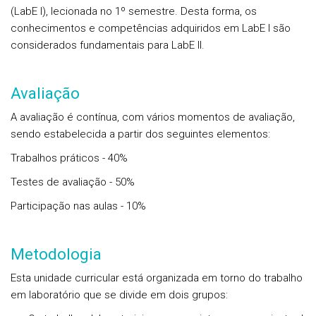
(LabE I), lecionada no 1º semestre. Desta forma, os
conhecimentos e competências adquiridos em LabE I são
considerados fundamentais para LabE II.
Avaliação
A avaliação é contínua, com vários momentos de avaliação,
sendo estabelecida a partir dos seguintes elementos:
Trabalhos práticos - 40%
Testes de avaliação - 50%
Participação nas aulas - 10%
Metodologia
Esta unidade curricular está organizada em torno do trabalho
em laboratório que se divide em dois grupos: