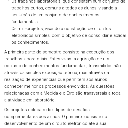
Os trabalhos laboratoriais, que consistem num conjunto de
trabalhos curtos, comuns a todos os alunos, visando a
aquisição de um conjunto de conhecimentos
fundamentais.
Os mini-projetos, visando a construção de circuitos
eletrónicos simples, com o objetivo de consolidar e aplicar
os conhecimentos.
A primeira parte do semestre consiste na execução dos
trabalhos laboratoriais. Estes visam a aquisição de um
conjunto de conhecimentos fundamentais, transmitidos não
através da simples exposição teórica, mas através da
realização de experiências que permitem aos alunos
conhecer melhor os processos envolvidos. As questões
relacionadas com a Medida e o Erro são transversais a toda
a atividade em laboratório.
Os projetos colocam dois tipos de desafios
complementares aos alunos. O primeiro consiste no
desenvolvimento de um circuito eletrónico até à sua