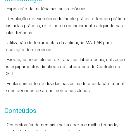
- Exposição da matéria nas aulas teóricas.
- Resolução de exercícios de índole prática e teórico-prática
nas aulas práticas, refletindo o conhecimento adquirido nas
aulas teóricas.
- Utilização de ferramentas da aplicação MATLAB para
resolução de exercícios.
- Execução pelos alunos de trabalhos laboratoriais, utilizando
os equipamentos didáticos do Laboratório de Controlo do
DETI.
- Esclarecimento de dúvidas nas aulas de orientação tutorial,
e nos períodos de atendimento aos alunos.
Conteúdos
- Conceitos fundamentais: malha aberta e malha fechada;