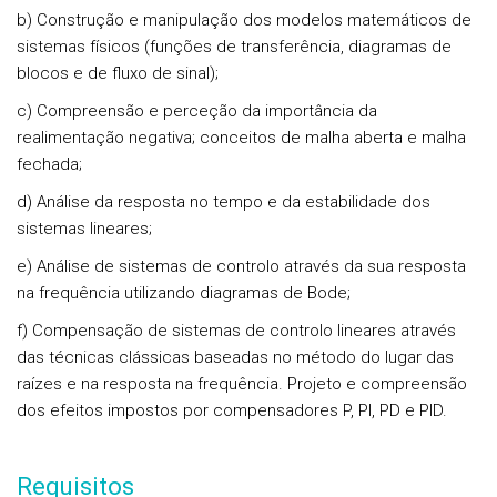
b) Construção e manipulação dos modelos matemáticos de
sistemas físicos (funções de transferência, diagramas de
blocos e de fluxo de sinal);
c) Compreensão e perceção da importância da
realimentação negativa; conceitos de malha aberta e malha
fechada;
d) Análise da resposta no tempo e da estabilidade dos
sistemas lineares;
e) Análise de sistemas de controlo através da sua resposta
na frequência utilizando diagramas de Bode;
f) Compensação de sistemas de controlo lineares através
das técnicas clássicas baseadas no método do lugar das
raízes e na resposta na frequência. Projeto e compreensão
dos efeitos impostos por compensadores P, PI, PD e PID.
Requisitos