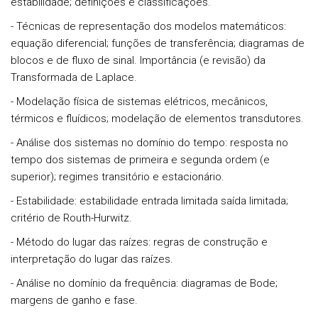
estabilidade; definições e classificações.
- Técnicas de representação dos modelos matemáticos:
equação diferencial; funções de transferência; diagramas de
blocos e de fluxo de sinal. Importância (e revisão) da
Transformada de Laplace.
- Modelação física de sistemas elétricos, mecânicos,
térmicos e fluídicos; modelação de elementos transdutores.
- Análise dos sistemas no domínio do tempo: resposta no
tempo dos sistemas de primeira e segunda ordem (e
superior); regimes transitório e estacionário.
- Estabilidade: estabilidade entrada limitada saída limitada;
critério de Routh-Hurwitz.
- Método do lugar das raízes: regras de construção e
interpretação do lugar das raízes.
- Análise no domínio da frequência: diagramas de Bode;
margens de ganho e fase.