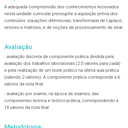
A adequada compreensão dos conhecimentos lecionados
nesta unidade curricular pressupõe a aquisição prévia dos
conteúdos: equações diferenciais, transformada de Laplace,
vetores e matrizes, e de noções de processamento de sinal.
Avaliação
- avaliação discreta da componente prática dividida pela
avaliação dos trabalhos laboratoriais (2.0 valores para cada)
e pela realização de um teste prático na última aula prática
(valendo 2 valores). A componente prática corresponde a 6
valores da nota final.
- avaliação por exame, na época de exames, das
componentes teórica e teórico-prática, correspondendo a
14 valores da nota final.
Metodologia