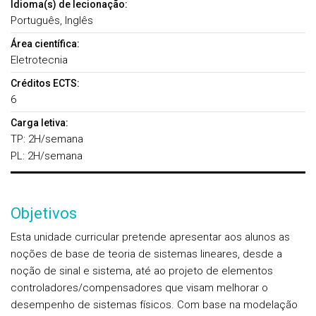
Idioma(s) de lecionação:
Português, Inglês
Área científica:
Eletrotecnia
Créditos ECTS:
6
Carga letiva:
TP: 2H/semana
PL: 2H/semana
Objetivos
Esta unidade curricular pretende apresentar aos alunos as
noções de base de teoria de sistemas lineares, desde a
noção de sinal e sistema, até ao projeto de elementos
controladores/compensadores que visam melhorar o
desempenho de sistemas físicos. Com base na modelação