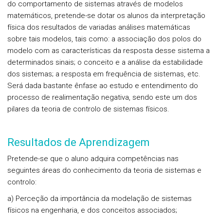
do comportamento de sistemas através de modelos
matemáticos, pretende-se dotar os alunos da interpretação
física dos resultados de variadas análises matemáticas
sobre tais modelos, tais como: a associação dos polos do
modelo com as características da resposta desse sistema a
determinados sinais; o conceito e a análise da estabilidade
dos sistemas; a resposta em frequência de sistemas, etc.
Será dada bastante ênfase ao estudo e entendimento do
processo de realimentação negativa, sendo este um dos
pilares da teoria de controlo de sistemas físicos.
Resultados de Aprendizagem
Pretende-se que o aluno adquira competências nas
seguintes áreas do conhecimento da teoria de sistemas e
controlo:
a) Perceção da importância da modelação de sistemas
físicos na engenharia, e dos conceitos associados;