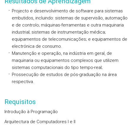
Resultados de Aprendizagem
Projecto e desenvolvimento de software para sistemas
embutidos, incluindo: sistemas de supervisão, automação
e de controlo; máquinas-ferramentas e outra maquinaria
industrial; sistemas de instrumentação médica;
equipamentos de telecomunicações; e equipamentos de
electrónica de consumo.
Manutenção e operação, na indústria em geral, de
maquinaria ou equipamentos complexos que utilizem
sistemas computacionais do tipo tempo-real;
Prossecução de estudos de pós-graduação na área
respectiva.
Requisitos
Introdução à Programação
Arquitectura de Computadores I e II