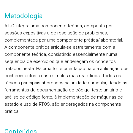
Metodologia
A UC integra uma componente teórica, composta por
sessões expositivas e de resolução de problemas,
complementada por uma componente prática/laboratorial.
A componente prática articula-se estreitamente com a
componente teórica, consistindo essencialmente numa
sequência de exercícios que endereçam os conceitos
tratados nesta. Há uma forte orientação para a aplicação dos
conhecimentos a caso simples mas realísticos. Todos os
tópicos principais abordados na unidade curricular, desde as
ferramentas de documentação de código, teste unitário e
análise de código fonte, à implementação de máquinas de
estado e uso de RTOS, são endereçados na componente
prática.
Conteúdos