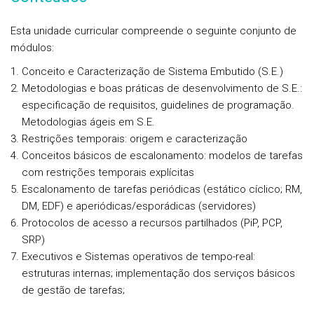
Esta unidade curricular compreende o seguinte conjunto de
módulos:
Conceito e Caracterização de Sistema Embutido (S.E.)
Metodologias e boas práticas de desenvolvimento de S.E.:
especificação de requisitos, guidelines de programação.
Metodologias ágeis em S.E.
Restrições temporais: origem e caracterização
Conceitos básicos de escalonamento: modelos de tarefas
com restrições temporais explícitas
Escalonamento de tarefas periódicas (estático cíclico; RM,
DM, EDF) e aperiódicas/esporádicas (servidores)
Protocolos de acesso a recursos partilhados (PiP, PCP,
SRP)
Executivos e Sistemas operativos de tempo-real:
estruturas internas; implementação dos serviços básicos
de gestão de tarefas;