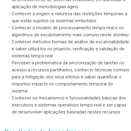
aplicação de metodologias ágeis.
Conhecer a origem e natureza das restrições temporais a
que estão sujeitos os sistemas embutidos
Conhecer o modelo de processamento tempo-real e os
algoritmos de escalonamento mais comuns neste domínio
Conhecer métodos formais de análise de escalonabilidade
e saber utilizá-los no projecto, verificação e validação de
sistemas tempo-real
Perceber a problemática da sincronização de tarefas no
acesso a recursos partilhados, conhecer técnicas comuns
para a mitigação dos seus efeitos e saber quantificar o
respetivo impacto no comportamento temporal do
sistema.
Conhecer os mecanismos e funcionalidades básicas dos
executivos e sistemas operativos tempo-real e ser capaz
de desenvolver aplicações baseadas nestes recursos.