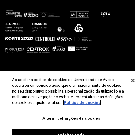
Ao aceitar a política de cookies da Universidade de Aveiro
deverá ter em consideração que o armazenamento de cookies
no seu dispositivo possibilita a personalização da utilização e a
melhoria de navegação no website. Poderá alterar as definições
de cookies a qualquer altura.
Política de cookies
Alterar definições de cookies