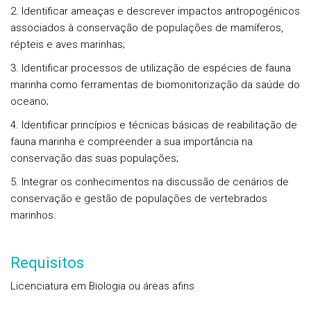
2. Identificar ameaças e descrever impactos antropogénicos
associados à conservação de populações de mamíferos,
répteis e aves marinhas;
3. Identificar processos de utilização de espécies de fauna
marinha como ferramentas de biomonitorização da saúde do
oceano;
4. Identificar princípios e técnicas básicas de reabilitação de
fauna marinha e compreender a sua importância na
conservação das suas populações;
5. Integrar os conhecimentos na discussão de cenários de
conservação e gestão de populações de vertebrados
marinhos.
Requisitos
Licenciatura em Biologia ou áreas afins