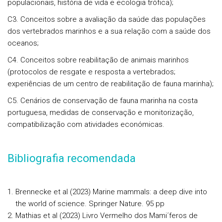
populacionais, história de vida e ecologia trófica);
C3. Conceitos sobre a avaliação da saúde das populações
dos vertebrados marinhos e a sua relação com a saúde dos
oceanos;
C4. Conceitos sobre reabilitação de animais marinhos
(protocolos de resgate e resposta a vertebrados;
experiências de um centro de reabilitação de fauna marinha);
C5. Cenários de conservação de fauna marinha na costa
portuguesa, medidas de conservação e monitorização,
compatibilização com atividades económicas.
Bibliografia recomendada
Brennecke et al (2023) Marine mammals: a deep dive into
the world of science. Springer Nature. 95 pp
Mathias et al (2023) Livro Vermelho dos Mami´feros de