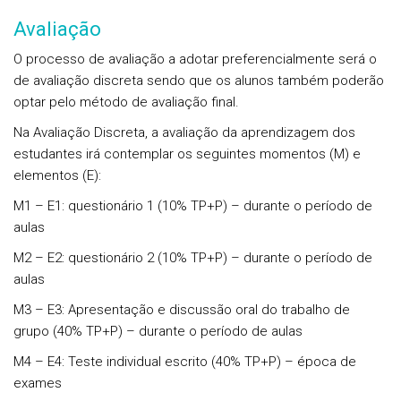
Avaliação
O processo de avaliação a adotar preferencialmente será o
de avaliação discreta sendo que os alunos também poderão
optar pelo método de avaliação final.
Na Avaliação Discreta, a avaliação da aprendizagem dos
estudantes irá contemplar os seguintes momentos (M) e
elementos (E):
M1 – E1: questionário 1 (10% TP+P) – durante o período de
aulas
M2 – E2: questionário 2 (10% TP+P) – durante o período de
aulas
M3 – E3: Apresentação e discussão oral do trabalho de
grupo (40% TP+P) – durante o período de aulas
M4 – E4: Teste individual escrito (40% TP+P) – época de
exames