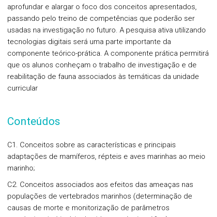
aprofundar e alargar o foco dos conceitos apresentados,
passando pelo treino de competências que poderão ser
usadas na investigação no futuro. A pesquisa ativa utilizando
tecnologias digitais será uma parte importante da
componente teórico-prática. A componente prática permitirá
que os alunos conheçam o trabalho de investigação e de
reabilitação de fauna associados às temáticas da unidade
curricular
Conteúdos
C1. Conceitos sobre as características e principais
adaptações de mamíferos, répteis e aves marinhas ao meio
marinho;
C2. Conceitos associados aos efeitos das ameaças nas
populações de vertebrados marinhos (determinação de
causas de morte e monitorização de parâmetros