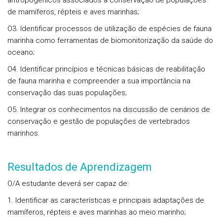
antropogénicos associados à conservação de populações
de mamíferos, répteis e aves marinhas;
O3. Identificar processos de utilização de espécies de fauna
marinha como ferramentas de biomonitorização da saúde do
oceano;
O4. Identificar princípios e técnicas básicas de reabilitação
de fauna marinha e compreender a sua importância na
conservação das suas populações;
O5. Integrar os conhecimentos na discussão de cenários de
conservação e gestão de populações de vertebrados
marinhos.
Resultados de Aprendizagem
O/A estudante deverá ser capaz de:
1. Identificar as características e principais adaptações de
mamíferos, répteis e aves marinhas ao meio marinho;