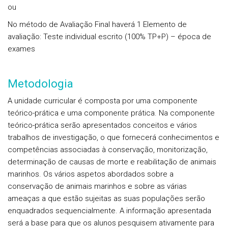
ou
No método de Avaliação Final haverá 1 Elemento de
avaliação: Teste individual escrito (100% TP+P) – época de
exames
Metodologia
A unidade curricular é composta por uma componente
teórico-prática e uma componente prática. Na componente
teórico-prática serão apresentados conceitos e vários
trabalhos de investigação, o que fornecerá conhecimentos e
competências associadas à conservação, monitorização,
determinação de causas de morte e reabilitação de animais
marinhos. Os vários aspetos abordados sobre a
conservação de animais marinhos e sobre as várias
ameaças a que estão sujeitas as suas populações serão
enquadrados sequencialmente. A informação apresentada
será a base para que os alunos pesquisem ativamente para