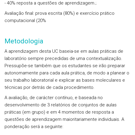
- 40% reposta a questões de aprendizagem.;
Avaliação final: prova escrita (80%) e exercício prático
computacional (20%
Metodologia
A aprendizagem desta UC baseia-se em aulas práticas de
laboratório sempre precedidas de uma contextualização.
Pressupõe-se também que os estudantes se irão preparar
autonomamente para cada aula prática, de modo a planear o
seu trabalho laboratorial e explicar as bases moleculares e
técnicas por detrás de cada procedimento.
A avaliação, de carácter contínuo, e baseada no
desenvolvimento de 3 relatórios de conjuntos de aulas
práticas (em grupo) e em 4 momentos de resposta a
questões de aprendizagem maioritariamente individuais. A
ponderação será a seguinte: