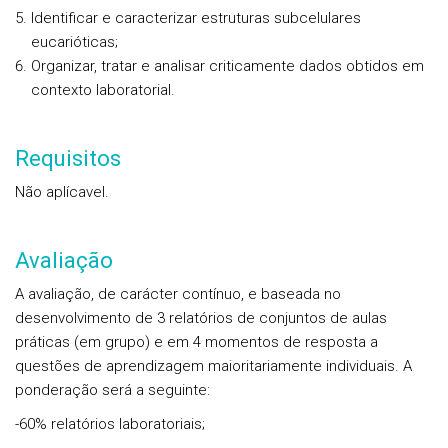
Identificar e caracterizar estruturas subcelulares
eucarióticas;
Organizar, tratar e analisar criticamente dados obtidos em
contexto laboratorial.
Requisitos
Não aplícavel.
Avaliação
A avaliação, de carácter contínuo, e baseada no
desenvolvimento de 3 relatórios de conjuntos de aulas
práticas (em grupo) e em 4 momentos de resposta a
questões de aprendizagem maioritariamente individuais. A
ponderação será a seguinte:
-60% relatórios laboratoriais;