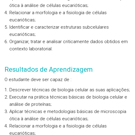
ótica à análise de células eucarióticas;
Relacionar a morfologia e a fisiologia de células
eucarióticas;
Identificar e caracterizar estruturas subcelulares
eucarióticas;
Organizar, tratar e analisar criticamente dados obtidos em
contexto laboratorial.
Resultados de Aprendizagem
O estudante deve ser capaz de :
Descrever técnicas de biologia celular as suas aplicações;
Executar na prática técnicas básicas de biologia celular e
análise de proteínas;
Aplicar técnicas e metodologias básicas de microscopia
ótica à análise de células eucarióticas;
Relacionar a morfologia e a fisiologia de células
eucarióticas;