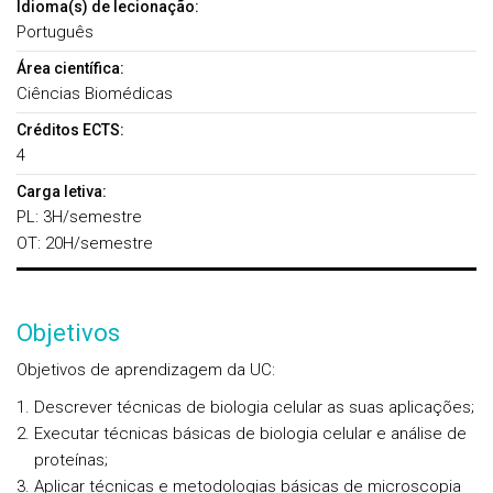
Idioma(s) de lecionação:
Português
Área científica:
Ciências Biomédicas
Créditos ECTS:
4
Carga letiva:
PL: 3H/semestre
OT: 20H/semestre
Objetivos
Objetivos de aprendizagem da UC:
Descrever técnicas de biologia celular as suas aplicações;
Executar técnicas básicas de biologia celular e análise de
proteínas;
Aplicar técnicas e metodologias básicas de microscopia