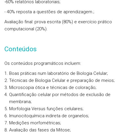
-60% relatórios laboratoriais;
- 40% reposta a questões de aprendizagem.;
Avaliação final: prova escrita (80%) e exercício prático
computacional (20%).
Conteúdos
Os conteúdos programáticos incluem:
Boas práticas num laboratório de Biologia Celular;
Técnicas de Biologia Celular e preparação de meios;
Microscopia ótica e técnicas de coloração;
Quantificação celular por métodos de exclusão de
membrana;
Morfologia Versus funções celulares;
Imunocitoquímica indireta de organelos;
Medições morfométricas;
Avaliação das fases da Mitose;