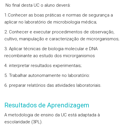
No final desta UC o aluno deverá:
1.Conhecer as boas práticas e normas de segurança a
aplicar no laboratório de microbiologia médica;
2. Conhecer e executar procedimentos de observação,
cultivo, manipulação e caracterização de microrganismos;
3. Aplicar técnicas de biologia molecular e DNA
recombinante ao estudo dos microrganismos
4. interpretar resultados experimentais;
5. Trabalhar autonomamente no laboratório:
6. preparar relatórios das atividades laboratoriais.
Resultados de Aprendizagem
A metodologia de ensino da UC está adaptada à
escolaridade (3PL).