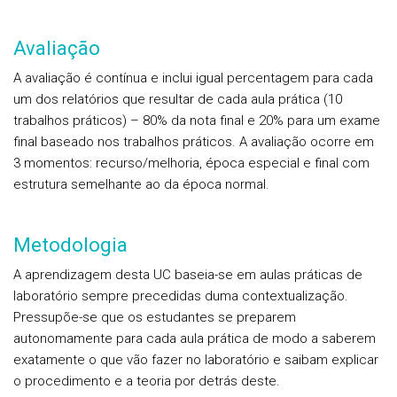
Avaliação
A avaliação é contínua e inclui igual percentagem para cada
um dos relatórios que resultar de cada aula prática (10
trabalhos práticos) – 80% da nota final e 20% para um exame
final baseado nos trabalhos práticos. A avaliação ocorre em
3 momentos: recurso/melhoria, época especial e final com
estrutura semelhante ao da época normal.
Metodologia
A aprendizagem desta UC baseia-se em aulas práticas de
laboratório sempre precedidas duma contextualização.
Pressupõe-se que os estudantes se preparem
autonomamente para cada aula prática de modo a saberem
exatamente o que vão fazer no laboratório e saibam explicar
o procedimento e a teoria por detrás deste.