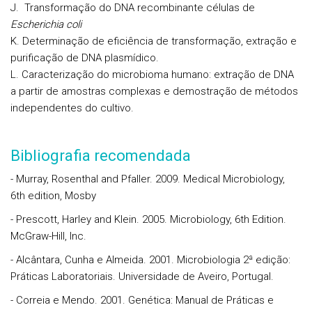
J. Transformação do DNA recombinante células de
Escherichia coli
K. Determinação de eficiência de transformação, extração e
purificação de DNA plasmídico.
L. Caracterização do microbioma humano: extração de DNA
a partir de amostras complexas e demostração de métodos
independentes do cultivo.
Bibliografia recomendada
- Murray, Rosenthal and Pfaller. 2009. Medical Microbiology,
6th edition, Mosby
- Prescott, Harley and Klein. 2005. Microbiology, 6th Edition.
McGraw-Hill, Inc.
- Alcântara, Cunha e Almeida. 2001. Microbiologia 2ª edição:
Práticas Laboratoriais. Universidade de Aveiro, Portugal.
- Correia e Mendo. 2001. Genética: Manual de Práticas e