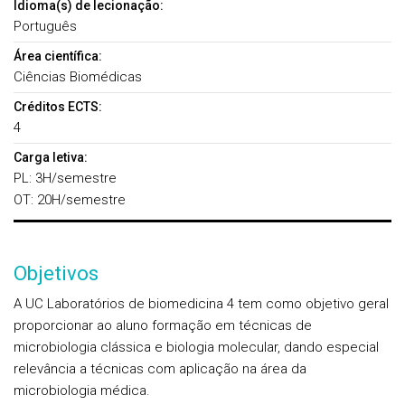
Idioma(s) de lecionação:
Português
Área científica:
Ciências Biomédicas
Créditos ECTS:
4
Carga letiva:
PL: 3H/semestre
OT: 20H/semestre
Objetivos
A UC Laboratórios de biomedicina 4 tem como objetivo geral
proporcionar ao aluno formação em técnicas de
microbiologia clássica e biologia molecular, dando especial
relevância a técnicas com aplicação na área da
microbiologia médica.