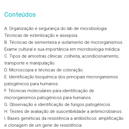
Conteúdos
A. Organização e segurança do lab de microbiologia.
Técnicas de esterilização e assepsia.
B. Técnicas de sementeira e isolamento de microrganismos.
Exame cultural e sua importância em microbiologia médica.
C. Tipos de amostras clínicas: colheita, acondicionamento,
transporte e manipulação.
D. Microscopia e técnicas de coloração.
E. Identificação bioquímica dos principais microrganismos
patogénicos para humanos.
F. Técnicas moleculares para identificação de
microrganismos patogénicos para humanos.
G. Observação e identificação de fungos patogénicos.
H. Testes de avaliação de suscetibilidade a antimicrobianos.
I. Bases genéticas da resistência a antibióticos: amplificação
e clonagem de um gene de resistência.