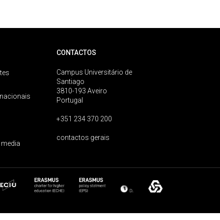
CONTACTOS
Campus Universitário de
tes
Santiago
3810-193 Aveiro
rnacionais
Portugal
+351 234 370 200
contactos gerais
 media