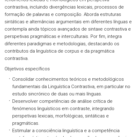
contrastiva, incluindo divergências lexicais, processos de
formação de palavras e composição. Aborda estruturas
sintáticas e alternâncias argumentais em diferentes línguas e
contempla ainda tópicos avançados de sintaxe contrastiva e
perspetivas pragmáticas e interculturais. Por fim, integra
diferentes paradigmas e metodologias, destacando os
contributos da linguística de corpus e da pragmática
contrastiva.
Objetivos específicos
Consolidar conhecimentos teóricos e metodológicos
fundamentais da Linguística Contrastiva, em particular no
estudo sincrónico de duas ou mais línguas.
Desenvolver competências de análise crítica de
fenómenos linguísticos em contraste, integrando
perspetivas lexicais, morfológicas, sintáticas e
pragmáticas.
Estimular a consciência linguística e a competência