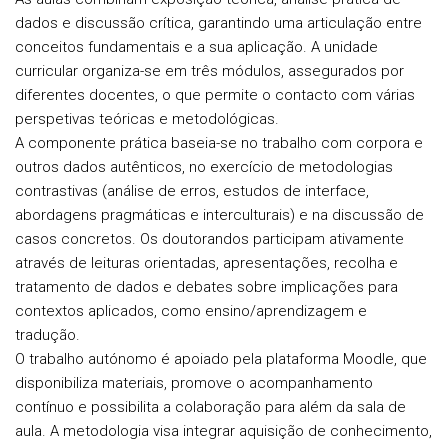
dados e discussão crítica, garantindo uma articulação entre
conceitos fundamentais e a sua aplicação. A unidade
curricular organiza-se em três módulos, assegurados por
diferentes docentes, o que permite o contacto com várias
perspetivas teóricas e metodológicas.
A componente prática baseia-se no trabalho com corpora e
outros dados autênticos, no exercício de metodologias
contrastivas (análise de erros, estudos de interface,
abordagens pragmáticas e interculturais) e na discussão de
casos concretos. Os doutorandos participam ativamente
através de leituras orientadas, apresentações, recolha e
tratamento de dados e debates sobre implicações para
contextos aplicados, como ensino/aprendizagem e
tradução.
O trabalho autónomo é apoiado pela plataforma Moodle, que
disponibiliza materiais, promove o acompanhamento
contínuo e possibilita a colaboração para além da sala de
aula. A metodologia visa integrar aquisição de conhecimento,