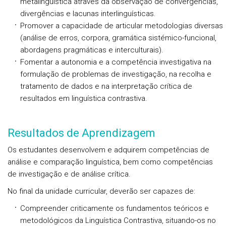
metalinguística através da observação de convergências,
divergências e lacunas interlinguísticas.
Promover a capacidade de articular metodologias diversas
(análise de erros, corpora, gramática sistémico-funcional,
abordagens pragmáticas e interculturais).
Fomentar a autonomia e a competência investigativa na
formulação de problemas de investigação, na recolha e
tratamento de dados e na interpretação crítica de
resultados em linguística contrastiva.
Resultados de Aprendizagem
Os estudantes desenvolvem e adquirem competências de
análise e comparação linguística, bem como competências
de investigação e de análise crítica.
No final da unidade curricular, deverão ser capazes de:
Compreender criticamente os fundamentos teóricos e
metodológicos da Linguística Contrastiva, situando-os no