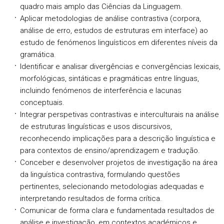
quadro mais amplo das Ciências da Linguagem.
Aplicar metodologias de análise contrastiva (corpora,
análise de erro, estudos de estruturas em interface) ao
estudo de fenómenos linguísticos em diferentes níveis da
gramática.
Identificar e analisar divergências e convergências lexicais,
morfológicas, sintáticas e pragmáticas entre línguas,
incluindo fenómenos de interferência e lacunas
conceptuais.
Integrar perspetivas contrastivas e interculturais na análise
de estruturas linguísticas e usos discursivos,
reconhecendo implicações para a descrição linguística e
para contextos de ensino/aprendizagem e tradução.
Conceber e desenvolver projetos de investigação na área
da linguística contrastiva, formulando questões
pertinentes, selecionando metodologias adequadas e
interpretando resultados de forma crítica.
Comunicar de forma clara e fundamentada resultados de
análise e investigação, em contextos académicos e