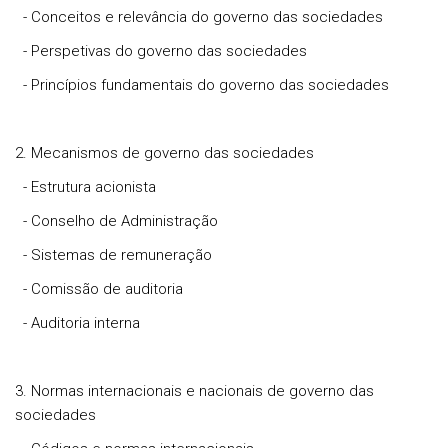
- Conceitos e relevância do governo das sociedades
- Perspetivas do governo das sociedades
- Princípios fundamentais do governo das sociedades
2. Mecanismos de governo das sociedades
- Estrutura acionista
- Conselho de Administração
- Sistemas de remuneração
- Comissão de auditoria
- Auditoria interna
3. Normas internacionais e nacionais de governo das
sociedades