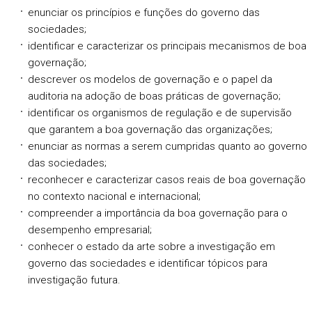
enunciar os princípios e funções do governo das
sociedades;
identificar e caracterizar os principais mecanismos de boa
governação;
descrever os modelos de governação e o papel da
auditoria na adoção de boas práticas de governação;
identificar os organismos de regulação e de supervisão
que garantem a boa governação das organizações;
enunciar as normas a serem cumpridas quanto ao governo
das sociedades;
reconhecer e caracterizar casos reais de boa governação
no contexto nacional e internacional;
compreender a importância da boa governação para o
desempenho empresarial;
conhecer o estado da arte sobre a investigação em
governo das sociedades e identificar tópicos para
investigação futura.