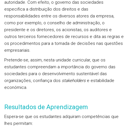
autoridade. Com efeito, o governo das sociedades
especifica a distribuição dos direitos e das
responsabilidades entre os diversos atores da empresa,
como por exemplo, o conselho de administração, o
presidente e os diretores, os acionistas, os auditores e
outros terceiros fornecedores de recursos e dita as regras e
os procedimentos para a tomada de decisões nas questões
empresariais.
Pretende-se, assim, nesta unidade curricular, que os
estudantes compreendam a importância do governo das
sociedades para o desenvolvimento sustentável das
organizações, confiança dos
stakeholders
e estabilidade
económica.
Resultados de Aprendizagem
Espera-se que os estudantes adquiram competências que
lhes permitam: