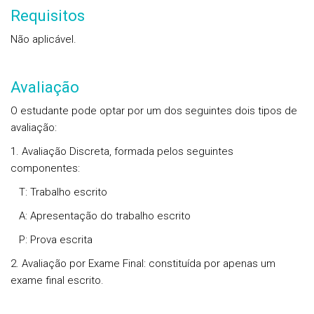
Requisitos
Não aplicável.
Avaliação
O estudante pode optar por um dos seguintes dois tipos de
avaliação:
1. Avaliação Discreta
, formada pelos seguintes
componentes:
T: Trabalho escrito
A: Apresentação do trabalho escrito
P: Prova escrita
2. Avaliação por Exame Final:
constituída por apenas um
exame final escrito.