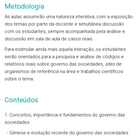
Metodologia
As aulas assumirão uma natureza interativa, com a exposição
dos temas por parte da docente e simultânea discussão
com os estudantes, sempre acompanhada pela análise e
discussão em sala de aula de casos reais.
Para estimular ainda mais aquela interação, os estudantes
serão orientados para a pesquisa e análise de códigos e
relatórios reais sobre governo das sociedades,
sites
de
organismos de referência na área e trabalhos científicos
sobre o tema.
Conteúdos
1. Conceitos, importância e fundamentos do governo das
sociedades
- Génese e evolução recente do governo das sociedades