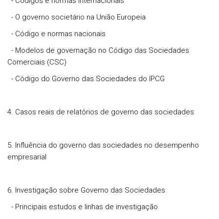
- Códigos e normas internacionais
- O governo societário na União Europeia
- Código e normas nacionais
- Modelos de governação no Código das Sociedades
Comerciais (CSC)
- Código do Governo das Sociedades do IPCG
4. Casos reais de relatórios de governo das sociedades
5. Influência do governo das sociedades no desempenho
empresarial
6. Investigação sobre Governo das Sociedades
- Principais estudos e linhas de investigação