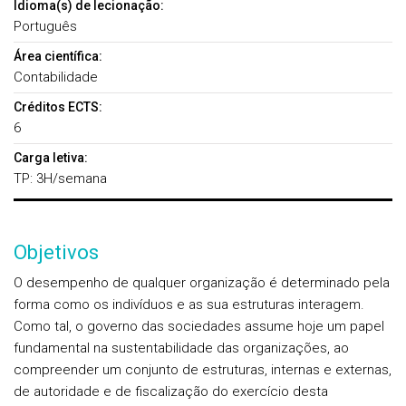
Idioma(s) de lecionação:
Português
Área científica:
Contabilidade
Créditos ECTS:
6
Carga letiva:
TP: 3H/semana
Objetivos
O desempenho de qualquer organização é determinado pela
forma como os indivíduos e as sua estruturas interagem.
Como tal, o governo das sociedades assume hoje um papel
fundamental na sustentabilidade das organizações, ao
compreender um conjunto de estruturas, internas e externas,
de autoridade e de fiscalização do exercício desta