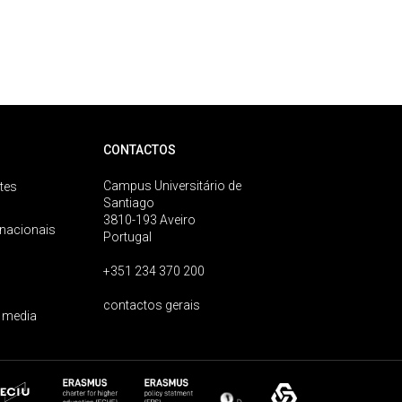
CONTACTOS
Campus Universitário de
tes
Santiago
3810-193 Aveiro
rnacionais
Portugal
+351 234 370 200
contactos gerais
 media