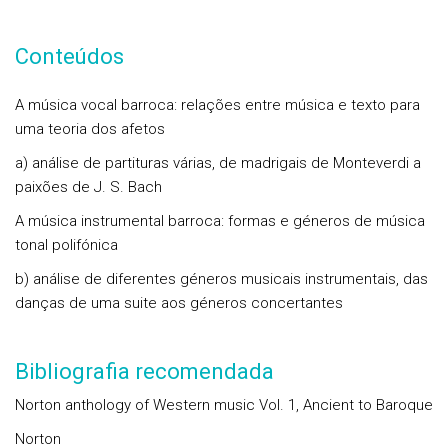
Conteúdos
A música vocal barroca: relações entre música e texto para
uma teoria dos afetos
a) análise de partituras várias, de madrigais de Monteverdi a
paixões de J. S. Bach
A música instrumental barroca: formas e géneros de música
tonal polifónica
b) análise de diferentes géneros musicais instrumentais, das
danças de uma suite aos géneros concertantes
Bibliografia recomendada
Norton anthology of Western music Vol. 1, Ancient to Baroque
Norton