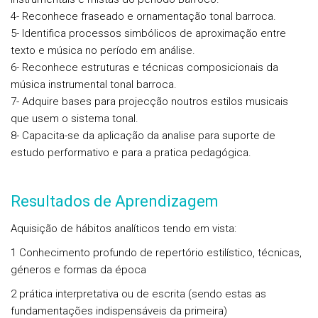
4- Reconhece fraseado e ornamentação tonal barroca.
5- Identifica processos simbólicos de aproximação entre
texto e música no período em análise.
6- Reconhece estruturas e técnicas composicionais da
música instrumental tonal barroca.
7- Adquire bases para projecção noutros estilos musicais
que usem o sistema tonal.
8- Capacita-se da aplicação da analise para suporte de
estudo performativo e para a pratica pedagógica.
Resultados de Aprendizagem
Aquisição de hábitos analíticos tendo em vista:
1 Conhecimento profundo de repertório estilístico, técnicas,
géneros e formas da época
2 prática interpretativa ou de escrita (sendo estas as
fundamentações indispensáveis da primeira)