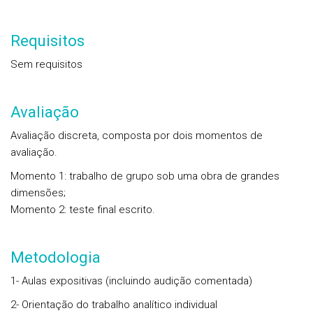
Requisitos
Sem requisitos
Avaliação
Avaliação discreta, composta por dois momentos de
avaliação.
Momento 1: trabalho de grupo sob uma obra de grandes
dimensões;
Momento 2: teste final escrito.
Metodologia
1- Aulas expositivas (incluindo audição comentada)
2- Orientação do trabalho analítico individual