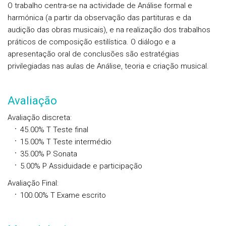
O trabalho centra-se na actividade de Análise formal e
harmónica (a partir da observação das partituras e da
audição das obras musicais), e na realização dos trabalhos
práticos de composição estilística. O diálogo e a
apresentação oral de conclusões são estratégias
privilegiadas nas aulas de Análise, teoria e criação musical.
Avaliação
Avaliação discreta
:
45.00%
T
Teste final
15.00%
T
Teste intermédio
35.00%
P
Sonata
5.00%
P
Assiduidade e participação
Avaliação Final
:
100.00%
T
Exame escrito