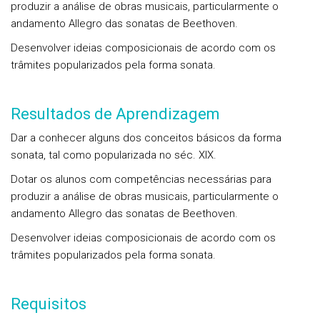
produzir a análise de obras musicais, particularmente o
andamento Allegro das sonatas de Beethoven.
Desenvolver ideias composicionais de acordo com os
trâmites popularizados pela forma sonata.
Resultados de Aprendizagem
Dar a conhecer alguns dos conceitos básicos da forma
sonata, tal como popularizada no séc. XIX.
Dotar os alunos com competências necessárias para
produzir a análise de obras musicais, particularmente o
andamento Allegro das sonatas de Beethoven.
Desenvolver ideias composicionais de acordo com os
trâmites popularizados pela forma sonata.
Requisitos