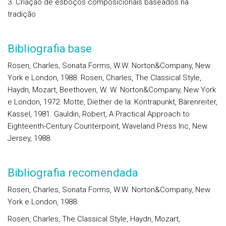
3. Criação de esboços composicionais baseados na
tradição
Bibliografia base
Rosen, Charles, Sonata Forms, W.W. Norton&Company, New
York e London, 1988. Rosen, Charles, The Classical Style,
Haydn, Mozart, Beethoven, W. W. Norton&Company, New York
e London, 1972. Motte, Diether de la: Kontrapunkt, Bärenreiter,
Kassel, 1981. Gauldin, Robert, A Practical Approach to
Eighteenth-Century Counterpoint, Waveland Press Inc, New
Jersey, 1988.
Bibliografia recomendada
Rosen, Charles, Sonata Forms, W.W. Norton&Company, New
York e London, 1988.
Rosen, Charles, The Classical Style, Haydn, Mozart,