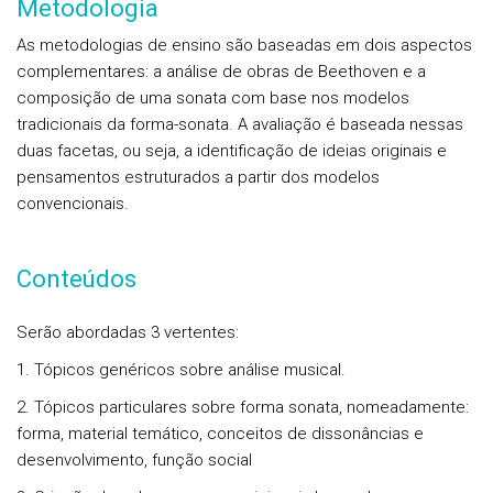
Metodologia
As metodologias de ensino são baseadas em dois aspectos
complementares: a análise de obras de Beethoven e a
composição de uma sonata com base nos modelos
tradicionais da forma-sonata. A avaliação é baseada nessas
duas facetas, ou seja, a identificação de ideias originais e
pensamentos estruturados a partir dos modelos
convencionais.
Conteúdos
Serão abordadas 3 vertentes:
1. Tópicos genéricos sobre análise musical.
2. Tópicos particulares sobre forma sonata, nomeadamente:
forma, material temático, conceitos de dissonâncias e
desenvolvimento, função social