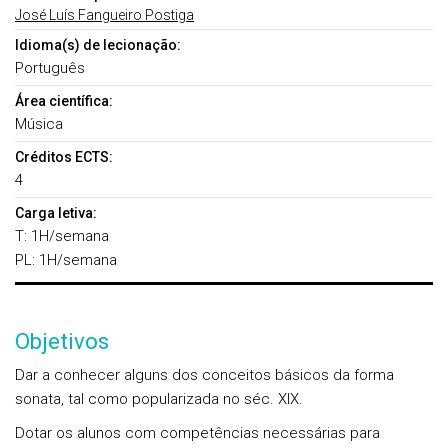
José Luís Fangueiro Postiga
Idioma(s) de lecionação:
Português
Área científica:
Música
Créditos ECTS:
4
Carga letiva:
T: 1H/semana
PL: 1H/semana
Objetivos
Dar a conhecer alguns dos conceitos básicos da forma
sonata, tal como popularizada no séc. XIX.
Dotar os alunos com competências necessárias para