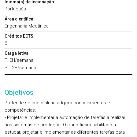
Idioma(s) de lecionação:
Português
Área científica:
Engenharia Mecânica
Créditos ECTS:
6
Carga letiva:
T: 2H/semana
PL: 2H/semana
Objetivos
Pretende-se que o aluno adquira conhecimentos e
competências:
- Projetar e implementar a automação de tarefas a realizar
nos sistemas de produção. O aluno ficará habilitado a
estudar, projetar e implementar as diferentes tarefas para