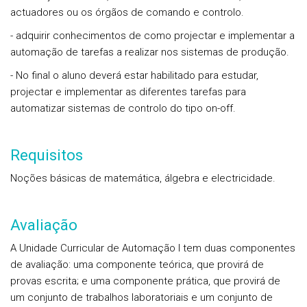
actuadores ou os órgãos de comando e controlo.
- adquirir conhecimentos de como projectar e implementar a
automação de tarefas a realizar nos sistemas de produção.
- No final o aluno deverá estar habilitado para estudar,
projectar e implementar as diferentes tarefas para
automatizar sistemas de controlo do tipo on-off.
Requisitos
Noções básicas de matemática, álgebra e electricidade.
Avaliação
A Unidade Curricular de Automação I tem duas componentes
de avaliação: uma componente teórica, que provirá de
provas escrita; e uma componente prática, que provirá de
um conjunto de trabalhos laboratoriais e um conjunto de