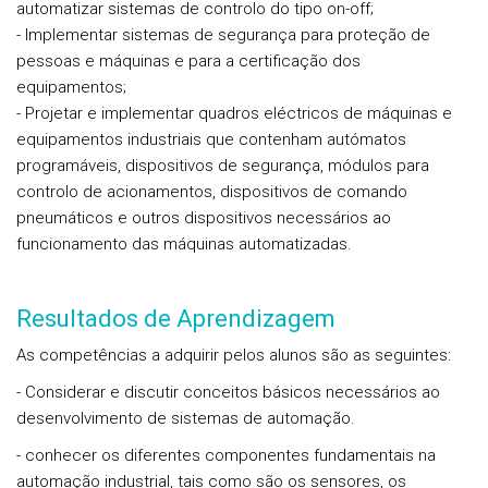
automatizar sistemas de controlo do tipo on-off;
- Implementar sistemas de segurança para proteção de
pessoas e máquinas e para a certificação dos
equipamentos;
- Projetar e implementar quadros eléctricos de máquinas e
equipamentos industriais que contenham autómatos
programáveis, dispositivos de segurança, módulos para
controlo de acionamentos, dispositivos de comando
pneumáticos e outros dispositivos necessários ao
funcionamento das máquinas automatizadas.
Resultados de Aprendizagem
As competências a adquirir pelos alunos são as seguintes:
- Considerar e discutir conceitos básicos necessários ao
desenvolvimento de sistemas de automação.
- conhecer os diferentes componentes fundamentais na
automação industrial, tais como são os sensores, os