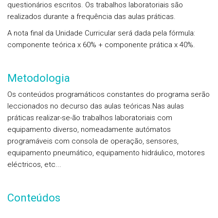
questionários escritos. Os trabalhos laboratoriais são
realizados durante a frequência das aulas práticas.
A nota final da Unidade Curricular será dada pela fórmula:
componente teórica x 60% + componente prática x 40%.
Metodologia
Os conteúdos programáticos constantes do programa serão
leccionados no decurso das aulas teóricas.Nas aulas
práticas realizar-se-ão trabalhos laboratoriais com
equipamento diverso, nomeadamente autómatos
programáveis com consola de operação, sensores,
equipamento pneumático, equipamento hidráulico, motores
eléctricos, etc...
Conteúdos