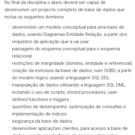
No final da disciplina o aluno deverá ser capaz de
desenvolver um projecto completo de base de dados que
inclua os seguintes domínios:
desenvolver um modelo conceptual para uma base de
dados, usando Diagramas Entidade Relação, a partir dos
requisitos da aplicação que a vai usar.
passagem do esquema conceptual para o esquema
relacional.
restrições de integridade (domínio, entidade e referencial).
criação da estrutura da base de dados, num SGBD, a partir
do modelo lógico usando a linguagem SQL DDL.
manipulação de dados utilizando a linguagem SQL DML,
incluindo o uso de scripts, stored procedures, user-
defined functions e triggers.
questões de desempenho: optimização de consultas e
implementação de índices.
segurança da base de dados.
desenvolver aplicações clientes, para acesso à base de