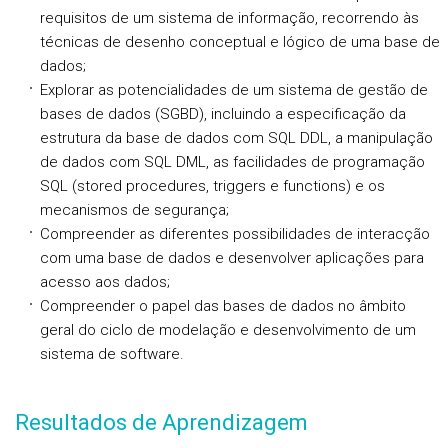
requisitos de um sistema de informação, recorrendo às
técnicas de desenho conceptual e lógico de uma base de
dados;
Explorar as potencialidades de um sistema de gestão de
bases de dados (SGBD), incluindo a especificação da
estrutura da base de dados com SQL DDL, a manipulação
de dados com SQL DML, as facilidades de programação
SQL (stored procedures, triggers e functions) e os
mecanismos de segurança;
Compreender as diferentes possibilidades de interacção
com uma base de dados e desenvolver aplicações para
acesso aos dados;
Compreender o papel das bases de dados no âmbito
geral do ciclo de modelação e desenvolvimento de um
sistema de software.
Resultados de Aprendizagem