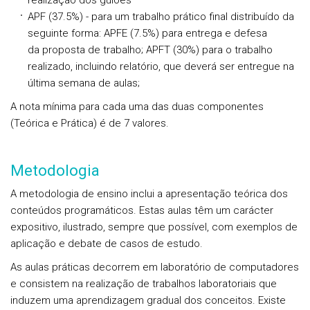
realização dos guiões
APF (37.5%) - para um trabalho prático final distribuído da
seguinte forma: APFE (7.5%) para entrega e defesa
da proposta de trabalho; APFT (30%) para o trabalho
realizado, incluindo relatório, que deverá ser entregue na
última semana de aulas;
A nota mínima para cada uma das duas componentes
(Teórica e Prática) é de 7 valores.
Metodologia
A metodologia de ensino inclui a apresentação teórica dos
conteúdos programáticos. Estas aulas têm um carácter
expositivo, ilustrado, sempre que possível, com exemplos de
aplicação e debate de casos de estudo.
As aulas práticas decorrem em laboratório de computadores
e consistem na realização de trabalhos laboratoriais que
induzem uma aprendizagem gradual dos conceitos. Existe