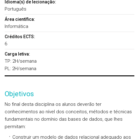
Idioma(s) de lecionação:
Português
Área científica:
Informática
Créditos ECTS:
6
Carga letiva:
TP: 2H/semana
PL: 2H/semana
Objetivos
No final desta disciplina os alunos deverão ter
conhecimentos ao nível dos conceitos, métodos e técnicas
fundamentais no domínio das bases de dados, que lhes
permitam:
Construir um modelo de dados relacional adequado aos