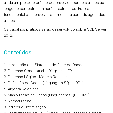
ainda um projecto prático desenvolvido por dois alunos ao
longo do semestre, em horário extra aulas. Este é
fundamental para envolver e fomentar a aprendizagem dos
alunos.
Os trabalhos práticos serão desenvolvido sobre SQL Server
2012.
Conteúdos
Introdução aos Sistemas de Base de Dados
Desenho Conceptual – Diagramas ER
Desenho Lógico - Modelo Relacional
Definição de Dados (Linguagem SQL – DDL)
Álgebra Relacional
Manipulação de Dados (Linguagem SQL – DML)
Normalização
Índices e Optimização