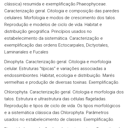
clássica) resumida e exemplificação.
Phaeophyceae.
Caracterização geral. Citologia e composição das paredes
celulares. Morfologia e modos de crescimento dos talos.
Reprodução e modelos de ciclo de vida. Habitat e
distribuição geográfica. Princípios usados no
estabelecimento da sistemática. Caracterização e
exemplificação das ordens Ectocarpales, Dictyotales,
Laminariales e Fucales
Dinophyta.
Caracterização geral. Citologia e morfologia
celular. Estruturas "típicas" e variações associadas a
endossimbiontes. Habitat, ecologia e distribuição. Marés
vermelhas e produção de diversas toxinas. Exemplificação.
Chlorophyta.
Caracterização geral. Citologia e morfologia dos
talos. Estrutura e ultrastrutura das células flageladas.
Reprodução e tipos de ciclo de vida. Os tipos morfológicos
e a sistemática clássica das Chlorophyta. Parâmetros
usados no estabelecimento de classes. Exemplificação.