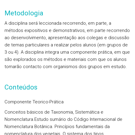
Metodologia
A disciplina será leccionada recorrendo, em parte, a
métodos expositivos e demonstrativos, em parte recorrendo
ao desenvolvimento, apresentação aos colegas e discussão
de temas particulares a realizar pelos alunos (em grupos de
3 ou 4). A disciplina integra uma componente prática, em que
são explorados os métodos e materiais com que os alunos
tomarão contacto com organismos dos grupos em estudo.
Conteúdos
Componente Teorico-Prática
Conceitos básicos de Taxonomia, Sistemática e
Nomenclatura.
Estudo sumário do Código Internacional de
Nomenclatura Botânica. Princípios fundamentais da
nomenclatura dos vegetais. O sistema dos tipos