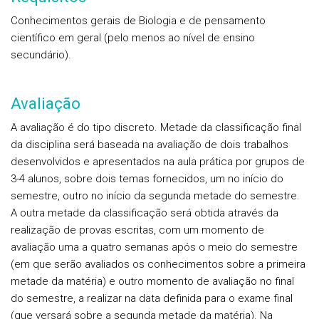
Conhecimentos gerais de Biologia e de pensamento
científico em geral (pelo menos ao nível de ensino
secundário).
Avaliação
A avaliação é do tipo discreto. Metade da classificação final
da disciplina será baseada na avaliação de dois trabalhos
desenvolvidos e apresentados na aula prática por grupos de
3-4 alunos, sobre dois temas fornecidos, um no início do
semestre, outro no início da segunda metade do semestre.
A outra metade da classificação será obtida através da
realização de provas escritas, com um momento de
avaliação uma a quatro semanas após o meio do semestre
(em que serão avaliados os conhecimentos sobre a primeira
metade da matéria) e outro momento de avaliação no final
do semestre, a realizar na data definida para o exame final
(que versará sobre a segunda metade da matéria). Na