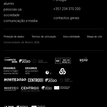
alumni
+351 234 370 200
pessoas ua
sociedade
contactos gerais
comunicação e media
Proteção de dados
Termos de utilização
Acessibilidade
Mapa do site
Universidade de Aveiro 2026