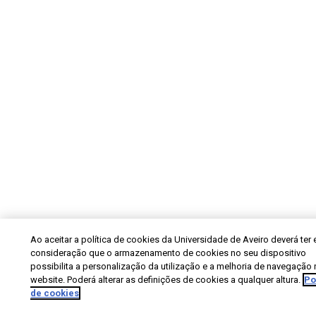
Ao aceitar a política de cookies da Universidade de Aveiro deverá ter
consideração que o armazenamento de cookies no seu dispositivo
possibilita a personalização da utilização e a melhoria de navegação
website. Poderá alterar as definições de cookies a qualquer altura.
Po
de cookies