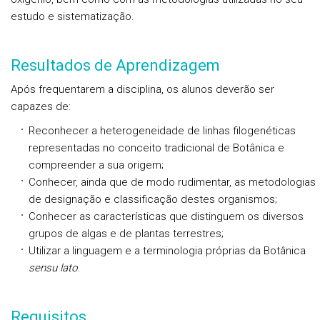
estudo e sistematização.
Resultados de Aprendizagem
Após frequentarem a disciplina, os alunos deverão ser
capazes de:
Reconhecer a heterogeneidade de linhas filogenéticas
representadas no conceito tradicional de Botânica e
compreender a sua origem;
Conhecer, ainda que de modo rudimentar, as metodologias
de designação e classificação destes organismos;
Conhecer as características que distinguem os diversos
grupos de algas e de plantas terrestres;
Utilizar a linguagem e a terminologia próprias da Botânica
sensu lato
.
Requisitos