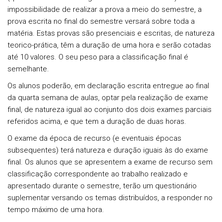
impossibilidade de realizar a prova a meio do semestre, a
prova escrita no final do semestre versará sobre toda a
matéria. Estas provas são presenciais e escritas, de natureza
teorico-prática, têm a duração de uma hora e serão cotadas
até 10 valores. O seu peso para a classificação final é
semelhante.
Os alunos poderão, em declaração escrita entregue ao final
da quarta semana de aulas, optar pela realização de exame
final, de natureza igual ao conjunto dos dois exames parciais
referidos acima, e que tem a duração de duas horas.
O exame da época de recurso (e eventuais épocas
subsequentes) terá natureza e duração iguais às do exame
final. Os alunos que se apresentem a exame de recurso sem
classificação correspondente ao trabalho realizado e
apresentado durante o semestre, terão um questionário
suplementar versando os temas distribuídos, a responder no
tempo máximo de uma hora.