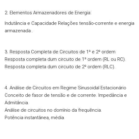
2. Elementos Armazenadores de Energia:
Indutância e Capacidade Relações tensão-corrente e energia
armazenada..
3. Resposta Completa de Circuitos de 1ª e 2ª ordem
Resposta completa dum circuito de 1ª ordem (RL ou RC).
Resposta completa dum circuito de 2ª ordem (RLC).
4. Análise de Circuitos em Regime Sinusoidal Estacionário
Conceito de fasor de tensão e de corrente. Impedância e
Admitância.
Análise de circuitos no domínio da frequência.
Potência instantânea, média.