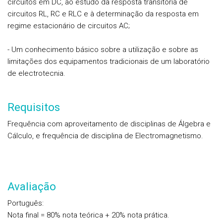
circuitos em DC, ao estudo da resposta transitória de
circuitos RL, RC e RLC e à determinação da resposta em
regime estacionário de circuitos AC;
- Um conhecimento básico sobre a utilização e sobre as
limitações dos equipamentos tradicionais de um laboratório
de electrotecnia.
Requisitos
Frequência com aproveitamento de disciplinas de Álgebra e
Cálculo, e frequência de disciplina de Electromagnetismo.
Avaliação
Português:
Nota final = 80% nota teórica + 20% nota prática.