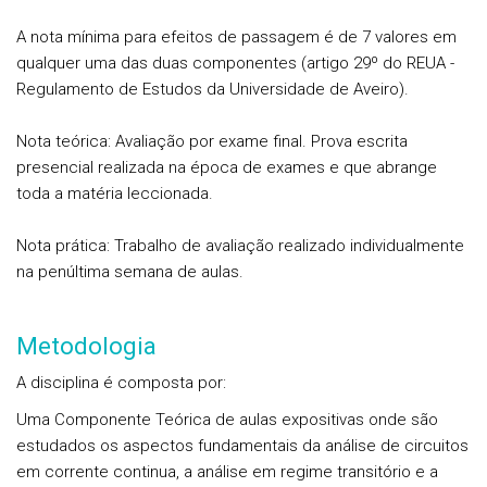
A nota mínima para efeitos de passagem é de 7 valores em
qualquer uma das duas componentes (artigo 29º do REUA -
Regulamento de Estudos da Universidade de Aveiro).
Nota teórica: Avaliação por exame final. Prova escrita
presencial realizada na época de exames e que abrange
toda a matéria leccionada.
Nota prática: Trabalho de avaliação realizado individualmente
na penúltima semana de aulas.
Metodologia
A disciplina é composta por:
Uma Componente Teórica de aulas expositivas onde são
estudados os aspectos fundamentais da análise de circuitos
em corrente continua, a análise em regime transitório e a