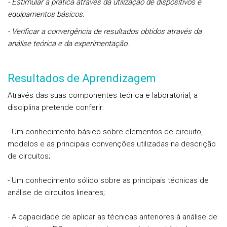
- Estimular a prática através da utilização de dispositivos e
equipamentos básicos.
- Verificar a convergência de resultados obtidos através da
análise teórica e da experimentação.
Resultados de Aprendizagem
Através das suas componentes teórica e laboratorial, a
disciplina pretende conferir:
- Um conhecimento básico sobre elementos de circuito,
modelos e as principais convenções utilizadas na descrição
de circuitos;
- Um conhecimento sólido sobre as principais técnicas de
análise de circuitos lineares;
- A capacidade de aplicar as técnicas anteriores à análise de