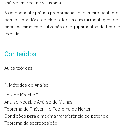
análise em regime sinusoidal.
A componente prática proporciona um primeiro contacto
com o laboratório de electrotecnia e inclui montagem de
circuitos simples e utilização de equipamentos de teste e
medida.
Conteúdos
Aulas teóricas:
1. Métodos de Análise
Leis de Kirchhoff.
Análise Nodal. e Análise de Malhas.
Teorema de Thévenin e Teorema de Norton.
Condições para a máxima transferência de potência.
Teorema da sobreposição.