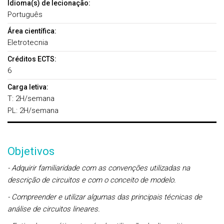
Idioma(s) de lecionação:
Português
Área científica:
Eletrotecnia
Créditos ECTS:
6
Carga letiva:
T: 2H/semana
PL: 2H/semana
Objetivos
- Adquirir familiaridade com as convenções utilizadas na
descrição de circuitos e com o conceito de modelo.
- Compreender e utilizar algumas das principais técnicas de
análise de circuitos lineares.