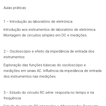
Aulas práticas
1 – Introdução ao laboratório de eletrónica
Introdução aos instrumentos de laboratório de eletrónica.
Montagem de circuitos simples em DC e medições.
2 – Osciloscópio e efeito da impedância de entrada dos
instrumentos
Exploração das funções básicas do osciloscópio e
medições em sinais AC. Influência da impedância de entrada
dos instrumentos nas medições.
3 – Estudo do circuito RC série: resposta no tempo e na
frequência