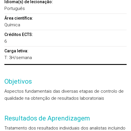
Idioma(s) de lecionação:
Português
Área científica:
Química
Créditos ECTS:
6
Carga letiva:
T: 3H/semana
Objetivos
Aspectos fundamentais das diversas etapas de controlo de
qualidade na obtenção de resultados laboratoriais
Resultados de Aprendizagem
Tratamento dos resultados individuais dos analistas incluindo