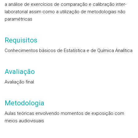
a análise de exercícios de comparação e calibração inter-
laboratorial assim como a utilização de metodologias não
paramétricas
Requisitos
Conhecimentos básicos de Estatística e de Química Analítica
Avaliação
Avaliação final
Metodologia
Aulas teóricas envolvendo momentos de exposição com
meios audiovisuais